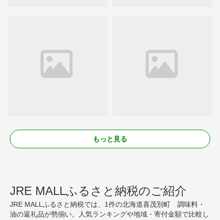
もっと見る
JRE MALLふるさと納税のご紹介
JRE MALLふるさと納税では、1件の北海道喜茂別町 調味料・
油の返礼品が勢揃い。人気ランキングや地域・寄付金額で比較し