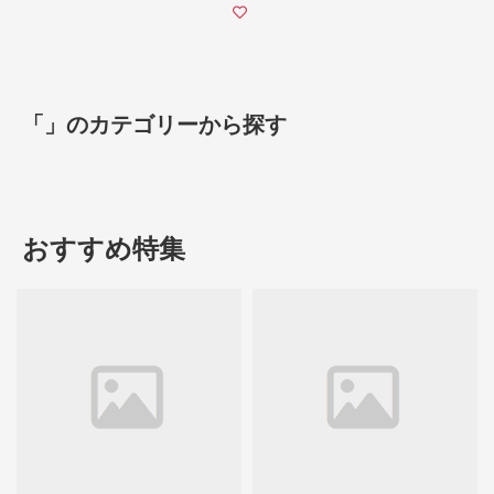
「」のカテゴリーから探す
おすすめ特集