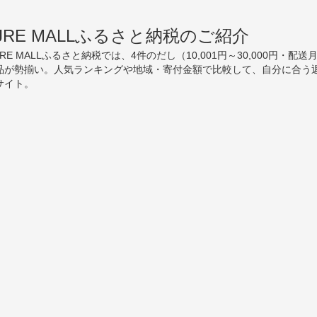
JRE MALLふるさと納税のご紹介
JRE MALLふるさと納税では、4件のだし（10,001円～30,000円
品が勢揃い。人気ランキングや地域・寄付金額で比較して、自分に合う
サイト。