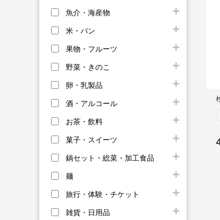
魚介・海産物
米・パン
果物・フルーツ
野菜・きのこ
卵・乳製品
酒・アルコール
お茶・飲料
菓子・スイーツ
鍋セット・総菜・加工食品
麺
旅行・体験・チケット
雑貨・日用品