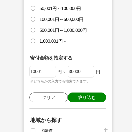
50,001円～100,000円
100,001円～500,000円
500,001円～1,000,000円
1,000,001円～
寄付金額を指定する
円～
円
※どちらかの入力でも検索できます。
クリア
絞り込む
地域から探す
北海道