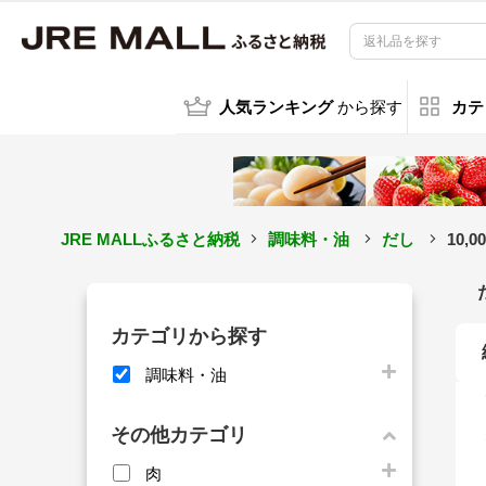
人気ランキング
から探す
カテ
JRE MALLふるさと納税
調味料・油
だし
10
カテゴリから探す
調味料・油
その他カテゴリ
肉