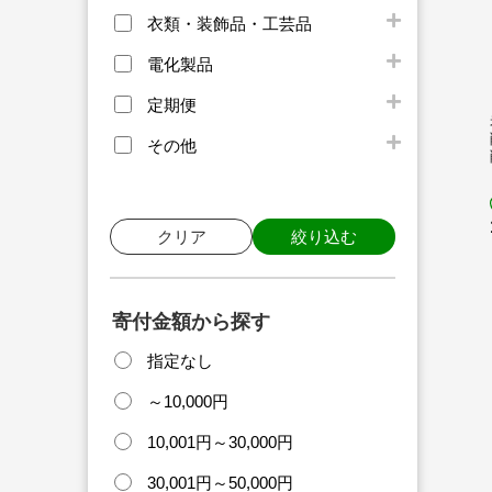
衣類・装飾品・工芸品
電化製品
定期便
その他
クリア
絞り込む
寄付金額から探す
指定なし
～10,000円
10,001円～30,000円
30,001円～50,000円