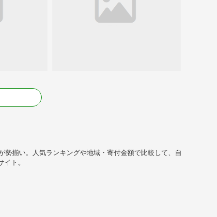
る
礼品が勢揃い。人気ランキングや地域・寄付金額で比較して、自
サイト。