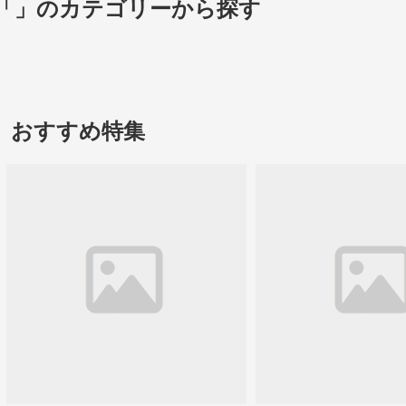
「」のカテゴリーから探す
おすすめ特集