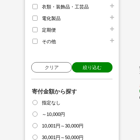
衣類・装飾品・工芸品
電化製品
定期便
その他
クリア
絞り込む
寄付金額から探す
指定なし
～10,000円
10,001円～30,000円
30,001円～50,000円