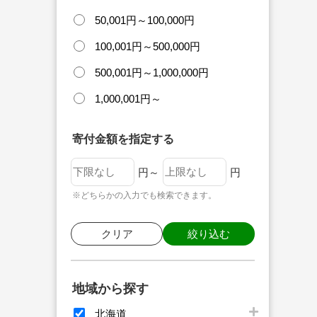
50,001円～100,000円
100,001円～500,000円
500,001円～1,000,000円
1,000,001円～
寄付金額を指定する
円～
円
※どちらかの入力でも検索できます。
クリア
絞り込む
地域から探す
北海道