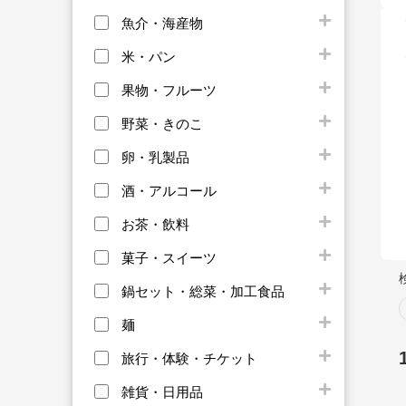
魚介・海産物
米・パン
果物・フルーツ
野菜・きのこ
卵・乳製品
酒・アルコール
お茶・飲料
菓子・スイーツ
鍋セット・総菜・加工食品
麺
旅行・体験・チケット
雑貨・日用品