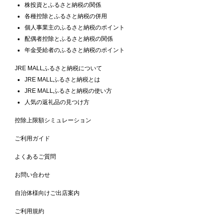
株投資とふるさと納税の関係
各種控除とふるさと納税の併用
個人事業主のふるさと納税のポイント
配偶者控除とふるさと納税の関係
年金受給者のふるさと納税のポイント
JRE MALLふるさと納税について
JRE MALLふるさと納税とは
JRE MALLふるさと納税の使い方
人気の返礼品の見つけ方
控除上限額シミュレーション
ご利用ガイド
よくあるご質問
お問い合わせ
自治体様向けご出店案内
ご利用規約