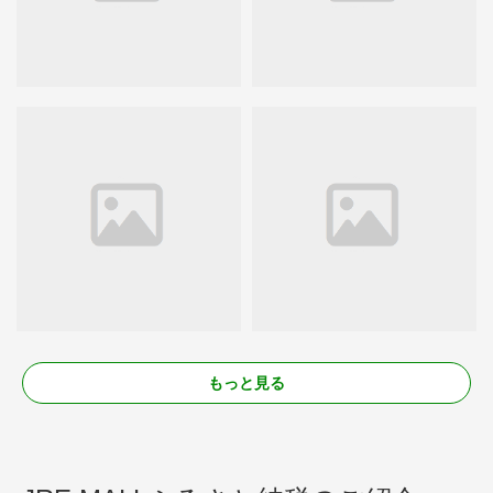
もっと見る