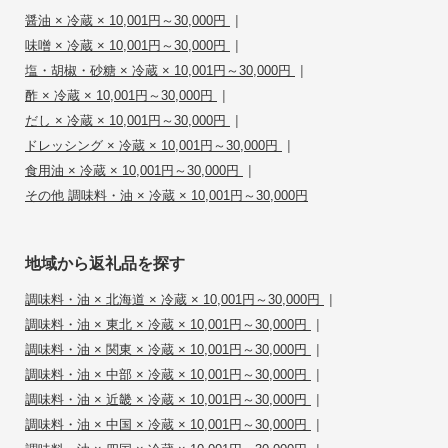
|
醤油 × 冷蔵 × 10,001円～30,000円
|
味噌 × 冷蔵 × 10,001円～30,000円
|
塩・胡椒・砂糖 × 冷蔵 × 10,001円～30,000円
|
酢 × 冷蔵 × 10,001円～30,000円
|
だし × 冷蔵 × 10,001円～30,000円
|
ドレッシング × 冷蔵 × 10,001円～30,000円
|
食用油 × 冷蔵 × 10,001円～30,000円
その他 調味料・油 × 冷蔵 × 10,001円～30,000円
地域から返礼品を探す
|
調味料・油 × 北海道 × 冷蔵 × 10,001円～30,000円
|
調味料・油 × 東北 × 冷蔵 × 10,001円～30,000円
|
調味料・油 × 関東 × 冷蔵 × 10,001円～30,000円
|
調味料・油 × 中部 × 冷蔵 × 10,001円～30,000円
|
調味料・油 × 近畿 × 冷蔵 × 10,001円～30,000円
|
調味料・油 × 中国 × 冷蔵 × 10,001円～30,000円