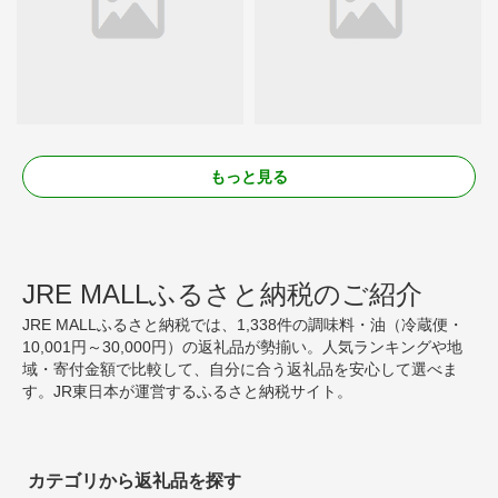
もっと見る
JRE MALLふるさと納税のご紹介
JRE MALLふるさと納税では、1,338件の調味料・油（冷蔵便・
10,001円～30,000円）の返礼品が勢揃い。人気ランキングや地
域・寄付金額で比較して、自分に合う返礼品を安心して選べま
す。JR東日本が運営するふるさと納税サイト。
カテゴリから返礼品を探す