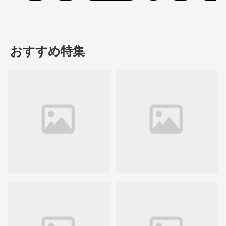
おすすめ特集