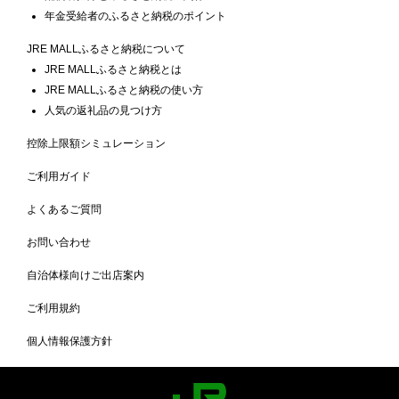
年金受給者のふるさと納税のポイント
JRE MALLふるさと納税について
JRE MALLふるさと納税とは
JRE MALLふるさと納税の使い方
人気の返礼品の見つけ方
控除上限額シミュレーション
ご利用ガイド
よくあるご質問
お問い合わせ
自治体様向けご出店案内
ご利用規約
個人情報保護方針