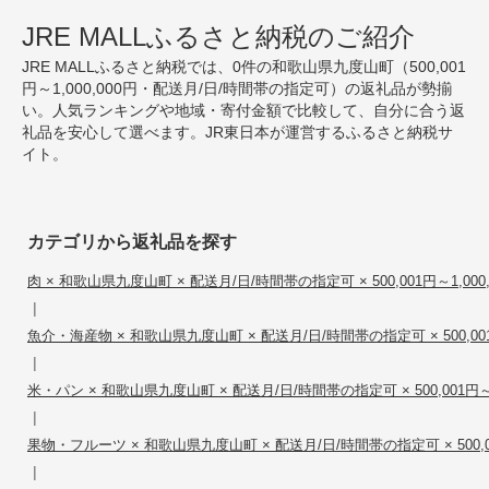
JRE MALLふるさと納税のご紹介
JRE MALLふるさと納税では、0件の和歌山県九度山町（500,001
円～1,000,000円・配送月/日/時間帯の指定可）の返礼品が勢揃
い。人気ランキングや地域・寄付金額で比較して、自分に合う返
礼品を安心して選べます。JR東日本が運営するふるさと納税サ
イト。
カテゴリから返礼品を探す
肉 × 和歌山県九度山町 × 配送月/日/時間帯の指定可 × 500,001円～1,000,
|
魚介・海産物 × 和歌山県九度山町 × 配送月/日/時間帯の指定可 × 500,001円
|
米・パン × 和歌山県九度山町 × 配送月/日/時間帯の指定可 × 500,001円～1,
|
果物・フルーツ × 和歌山県九度山町 × 配送月/日/時間帯の指定可 × 500,001
|