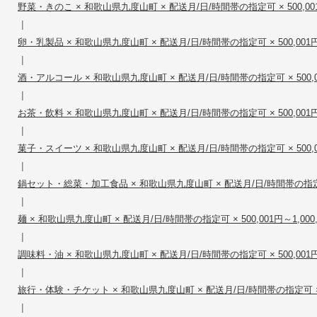
野菜・きのこ × 和歌山県九度山町 × 配送月/日/時間帯の指定可 × 500,001円
|
卵・乳製品 × 和歌山県九度山町 × 配送月/日/時間帯の指定可 × 500,001円～
|
酒・アルコール × 和歌山県九度山町 × 配送月/日/時間帯の指定可 × 500,001
|
お茶・飲料 × 和歌山県九度山町 × 配送月/日/時間帯の指定可 × 500,001円～
|
菓子・スイーツ × 和歌山県九度山町 × 配送月/日/時間帯の指定可 × 500,001
|
鍋セット・総菜・加工食品 × 和歌山県九度山町 × 配送月/日/時間帯の指定可 × 
|
麺 × 和歌山県九度山町 × 配送月/日/時間帯の指定可 × 500,001円～1,000,
|
調味料・油 × 和歌山県九度山町 × 配送月/日/時間帯の指定可 × 500,001円～
|
旅行・体験・チケット × 和歌山県九度山町 × 配送月/日/時間帯の指定可 × 500
|