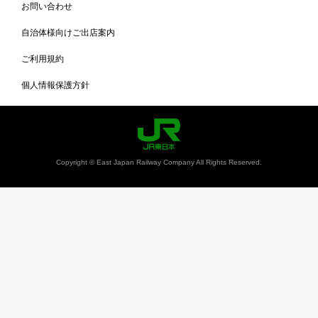
お問い合わせ
自治体様向けご出店案内
ご利用規約
個人情報保護方針
Copyright © East Japan Railway Company All Rights Reserved.