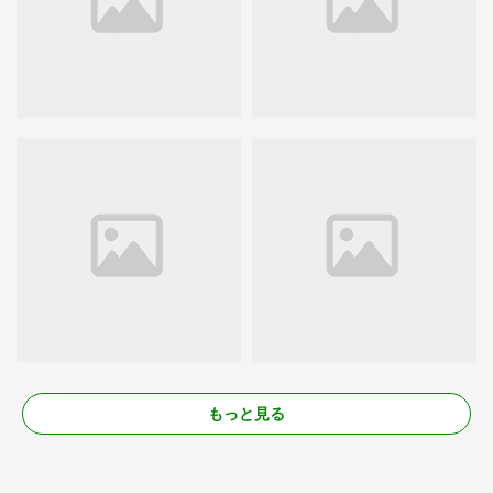
もっと見る