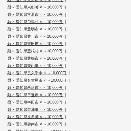
|
麺 × 愛知県東郷町 × ～10,000円
|
麺 × 愛知県常滑市 × ～10,000円
|
麺 × 愛知県飛島村 × ～10,000円
|
麺 × 愛知県豊明市 × ～10,000円
|
麺 × 愛知県豊川市 × ～10,000円
|
麺 × 愛知県豊田市 × ～10,000円
|
麺 × 愛知県豊根村 × ～10,000円
|
麺 × 愛知県豊橋市 × ～10,000円
|
麺 × 愛知県豊山町 × ～10,000円
|
麺 × 愛知県長久手市 × ～10,000円
|
麺 × 愛知県名古屋市 × ～10,000円
|
麺 × 愛知県西尾市 × ～10,000円
|
麺 × 愛知県日進市 × ～10,000円
|
麺 × 愛知県半田市 × ～10,000円
|
麺 × 愛知県東浦町 × ～10,000円
|
麺 × 愛知県扶桑町 × ～10,000円
|
麺 × 愛知県碧南市 × ～10,000円