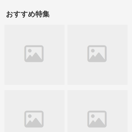
おすすめ特集