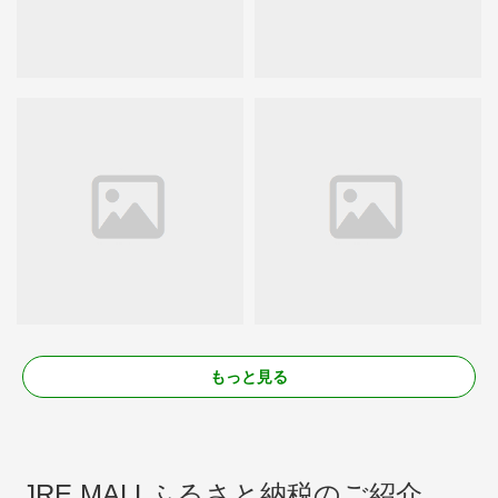
もっと見る
JRE MALLふるさと納税のご紹介