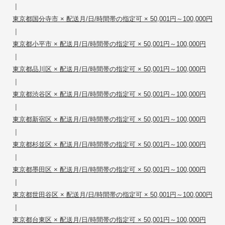
|
東京都国分寺市 × 配送月/日/時間帯の指定可 × 50,001円～100,000円
|
東京都小平市 × 配送月/日/時間帯の指定可 × 50,001円～100,000円
|
東京都品川区 × 配送月/日/時間帯の指定可 × 50,001円～100,000円
|
東京都渋谷区 × 配送月/日/時間帯の指定可 × 50,001円～100,000円
|
東京都新宿区 × 配送月/日/時間帯の指定可 × 50,001円～100,000円
|
東京都杉並区 × 配送月/日/時間帯の指定可 × 50,001円～100,000円
|
東京都墨田区 × 配送月/日/時間帯の指定可 × 50,001円～100,000円
|
東京都世田谷区 × 配送月/日/時間帯の指定可 × 50,001円～100,000円
|
東京都台東区 × 配送月/日/時間帯の指定可 × 50,001円～100,000円