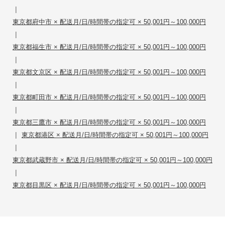
|
東京都府中市 × 配送月/日/時間帯の指定可 × 50,001円～100,000円
|
東京都福生市 × 配送月/日/時間帯の指定可 × 50,001円～100,000円
|
東京都文京区 × 配送月/日/時間帯の指定可 × 50,001円～100,000円
|
東京都町田市 × 配送月/日/時間帯の指定可 × 50,001円～100,000円
|
東京都三鷹市 × 配送月/日/時間帯の指定可 × 50,001円～100,000円
|
東京都港区 × 配送月/日/時間帯の指定可 × 50,001円～100,000円
|
東京都武蔵野市 × 配送月/日/時間帯の指定可 × 50,001円～100,000円
|
東京都目黒区 × 配送月/日/時間帯の指定可 × 50,001円～100,000円