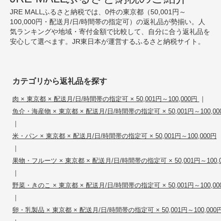
JRE MALLふるさと納税では、0件の東京都（50,001円～
100,000円・配送月/日/時間帯の指定可）の返礼品が勢揃い。人
気ランキングや地域・寄付金額で比較して、自分に合う返礼品を
安心して選べます。JR東日本が運営するふるさと納税サイト。
カテゴリから返礼品を探す
|
肉 × 東京都 × 配送月/日/時間帯の指定可 × 50,001円～100,000円
魚介・海産物 × 東京都 × 配送月/日/時間帯の指定可 × 50,001円～100,00
|
米・パン × 東京都 × 配送月/日/時間帯の指定可 × 50,001円～100,000円
|
果物・フルーツ × 東京都 × 配送月/日/時間帯の指定可 × 50,001円～100,
|
野菜・きのこ × 東京都 × 配送月/日/時間帯の指定可 × 50,001円～100,00
|
卵・乳製品 × 東京都 × 配送月/日/時間帯の指定可 × 50,001円～100,000