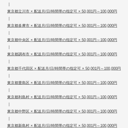
|
東京都立川市 × 配送月/日/時間帯の指定可 × 50,001円～100,000円
|
東京都多摩市 × 配送月/日/時間帯の指定可 × 50,001円～100,000円
|
東京都中央区 × 配送月/日/時間帯の指定可 × 50,001円～100,000円
|
東京都調布市 × 配送月/日/時間帯の指定可 × 50,001円～100,000円
|
東京都千代田区 × 配送月/日/時間帯の指定可 × 50,001円～100,000円
|
東京都豊島区 × 配送月/日/時間帯の指定可 × 50,001円～100,000円
|
東京都利島村 × 配送月/日/時間帯の指定可 × 50,001円～100,000円
|
東京都中野区 × 配送月/日/時間帯の指定可 × 50,001円～100,000円
|
東京都新島村 × 配送月/日/時間帯の指定可 × 50,001円～100,000円