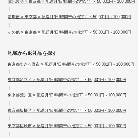
電化製品 × 東京都 × 配送月/日/時間帯の指定可 × 50,001円～100,000円
|
定期便 × 東京都 × 配送月/日/時間帯の指定可 × 50,001円～100,000円
|
その他 × 東京都 × 配送月/日/時間帯の指定可 × 50,001円～100,000円
地域から返礼品を探す
東京都あきる野市 × 配送月/日/時間帯の指定可 × 50,001円～100,000円
|
東京都足立区 × 配送月/日/時間帯の指定可 × 50,001円～100,000円
|
東京都荒川区 × 配送月/日/時間帯の指定可 × 50,001円～100,000円
|
東京都板橋区 × 配送月/日/時間帯の指定可 × 50,001円～100,000円
|
東京都稲城市 × 配送月/日/時間帯の指定可 × 50,001円～100,000円
|