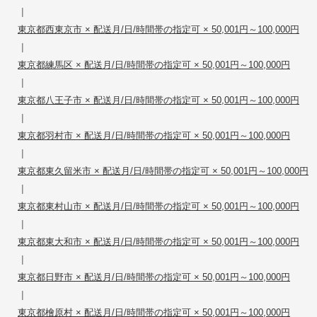
|
東京都西東京市 × 配送月/日/時間帯の指定可 × 50,001円～100,000円
|
東京都練馬区 × 配送月/日/時間帯の指定可 × 50,001円～100,000円
|
東京都八王子市 × 配送月/日/時間帯の指定可 × 50,001円～100,000円
|
東京都羽村市 × 配送月/日/時間帯の指定可 × 50,001円～100,000円
|
東京都東久留米市 × 配送月/日/時間帯の指定可 × 50,001円～100,000円
|
東京都東村山市 × 配送月/日/時間帯の指定可 × 50,001円～100,000円
|
東京都東大和市 × 配送月/日/時間帯の指定可 × 50,001円～100,000円
|
東京都日野市 × 配送月/日/時間帯の指定可 × 50,001円～100,000円
|
東京都檜原村 × 配送月/日/時間帯の指定可 × 50,001円～100,000円