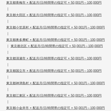
東京都青梅市 × 配送月/日/時間帯の指定可 × 50,001円～100,000円
|
東京都大田区 × 配送月/日/時間帯の指定可 × 50,001円～100,000円
|
東京都小笠原村 × 配送月/日/時間帯の指定可 × 50,001円～100,000円
|
東京都奥多摩町 × 配送月/日/時間帯の指定可 × 50,001円～100,000円
|
東京都北区 × 配送月/日/時間帯の指定可 × 50,001円～100,000円
|
東京都清瀬市 × 配送月/日/時間帯の指定可 × 50,001円～100,000円
|
東京都国立市 × 配送月/日/時間帯の指定可 × 50,001円～100,000円
|
東京都神津島村 × 配送月/日/時間帯の指定可 × 50,001円～100,000円
|
東京都江東区 × 配送月/日/時間帯の指定可 × 50,001円～100,000円
|
東京都小金井市 × 配送月/日/時間帯の指定可 × 50,001円～100,000円