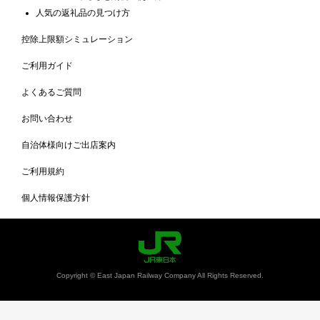
人気の返礼品の見つけ方
控除上限額シミュレーション
ご利用ガイド
よくあるご質問
お問い合わせ
自治体様向けご出店案内
ご利用規約
個人情報保護方針
Copyright © East Japan Railway Company All Rights Reserved.