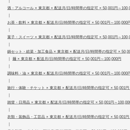
|
酒・アルコール × 東京都 × 配送月/日/時間帯の指定可 × 50,001円～100,
|
お茶・飲料 × 東京都 × 配送月/日/時間帯の指定可 × 50,001円～100,000
|
菓子・スイーツ × 東京都 × 配送月/日/時間帯の指定可 × 50,001円～100,
|
鍋セット・総菜・加工食品 × 東京都 × 配送月/日/時間帯の指定可 × 50,001
|
麺 × 東京都 × 配送月/日/時間帯の指定可 × 50,001円～100,000円
|
調味料・油 × 東京都 × 配送月/日/時間帯の指定可 × 50,001円～100,000
|
旅行・体験・チケット × 東京都 × 配送月/日/時間帯の指定可 × 50,001円～
|
雑貨・日用品 × 東京都 × 配送月/日/時間帯の指定可 × 50,001円～100,00
|
衣類・装飾品・工芸品 × 東京都 × 配送月/日/時間帯の指定可 × 50,001円～
|