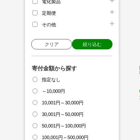
電化製品
定期便
その他
クリア
絞り込む
寄付金額から探す
指定なし
～10,000円
10,001円～30,000円
30,001円～50,000円
50,001円～100,000円
100,001円～500,000円