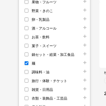
果物・フルーツ
野菜・きのこ
卵・乳製品
酒・アルコール
お茶・飲料
菓子・スイーツ
鍋セット・総菜・加工食品
麺
調味料・油
旅行・体験・チケット
雑貨・日用品
衣類・装飾品・工芸品