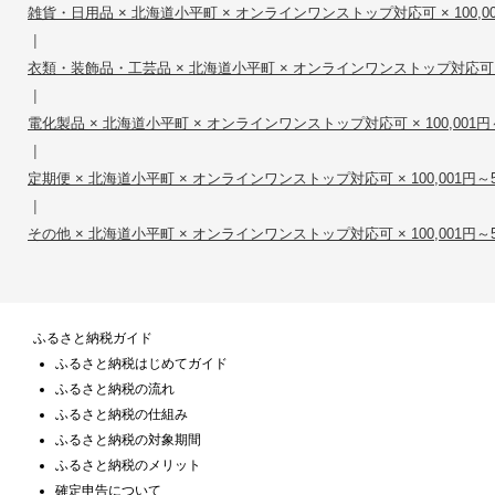
雑貨・日用品 × 北海道小平町 × オンラインワンストップ対応可 × 100,001
|
衣類・装飾品・工芸品 × 北海道小平町 × オンラインワンストップ対応可 × 10
|
電化製品 × 北海道小平町 × オンラインワンストップ対応可 × 100,001円～5
|
定期便 × 北海道小平町 × オンラインワンストップ対応可 × 100,001円～50
|
その他 × 北海道小平町 × オンラインワンストップ対応可 × 100,001円～50
ふるさと納税ガイド
ふるさと納税はじめてガイド
ふるさと納税の流れ
ふるさと納税の仕組み
ふるさと納税の対象期間
ふるさと納税のメリット
確定申告について