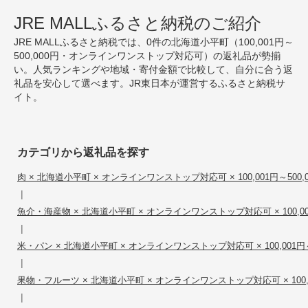
JRE MALLふるさと納税のご紹介
JRE MALLふるさと納税では、0件の北海道小平町（100,001円～
500,000円・オンラインワンストップ対応可）の返礼品が勢揃
い。人気ランキングや地域・寄付金額で比較して、自分に合う返
礼品を安心して選べます。JR東日本が運営するふるさと納税サ
イト。
カテゴリから返礼品を探す
肉 × 北海道小平町 × オンラインワンストップ対応可 × 100,001円～500,
|
魚介・海産物 × 北海道小平町 × オンラインワンストップ対応可 × 100,001
|
米・パン × 北海道小平町 × オンラインワンストップ対応可 × 100,001円～5
|
果物・フルーツ × 北海道小平町 × オンラインワンストップ対応可 × 100,00
|