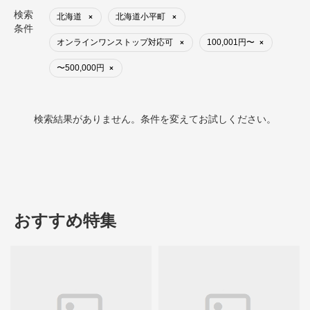
検索
北海道
北海道小平町
×
×
条件
オンラインワンストップ対応可
100,001円〜
×
×
〜500,000円
×
検索結果がありません。条件を変えてお試しください。
おすすめ特集