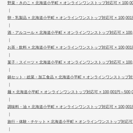
野菜・きのこ × 北海道小平町 × オンラインワンストップ対応可 × 100,001
|
卵・乳製品 × 北海道小平町 × オンラインワンストップ対応可 × 100,001円
|
酒・アルコール × 北海道小平町 × オンラインワンストップ対応可 × 100,00
|
お茶・飲料 × 北海道小平町 × オンラインワンストップ対応可 × 100,001円
|
菓子・スイーツ × 北海道小平町 × オンラインワンストップ対応可 × 100,00
|
鍋セット・総菜・加工食品 × 北海道小平町 × オンラインワンストップ対応可 × 
|
麺 × 北海道小平町 × オンラインワンストップ対応可 × 100,001円～500,
|
調味料・油 × 北海道小平町 × オンラインワンストップ対応可 × 100,001円
|
旅行・体験・チケット × 北海道小平町 × オンラインワンストップ対応可 × 10
|