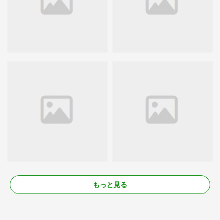
もっと見る