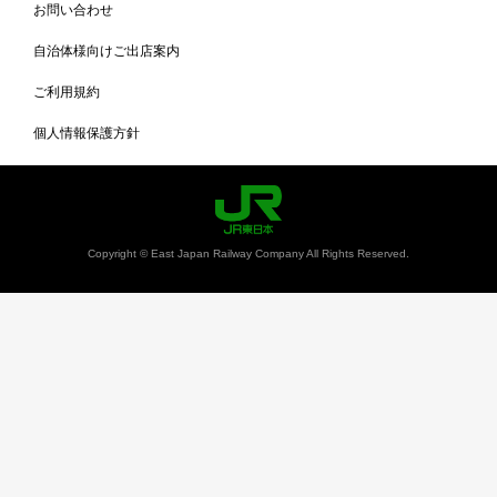
お問い合わせ
自治体様向けご出店案内
ご利用規約
個人情報保護方針
Copyright © East Japan Railway Company All Rights Reserved.