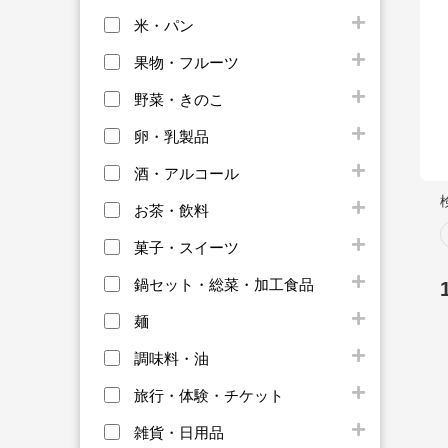
米・パン
果物・フルーツ
野菜・きのこ
卵・乳製品
酒・アルコール
お茶・飲料
菓子・スイーツ
鍋セット・総菜・加工食品
麺
調味料・油
旅行・体験・チケット
雑貨・日用品