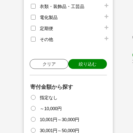
衣類・装飾品・工芸品
電化製品
定期便
その他
クリア
絞り込む
寄付金額から探す
指定なし
～10,000円
10,001円～30,000円
30,001円～50,000円