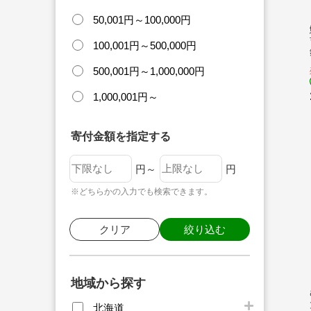
50,001円～100,000円
100,001円～500,000円
500,001円～1,000,000円
1,000,001円～
寄付金額を指定する
円～
円
※どちらかの入力でも検索できます。
クリア
絞り込む
地域から探す
北海道