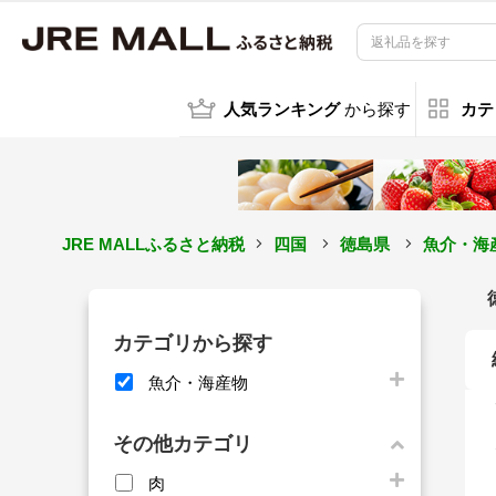
人気ランキング
から探す
カテ
JRE MALLふるさと納税
四国
徳島県
魚介・海
カテゴリから探す
魚介・海産物
その他カテゴリ
肉