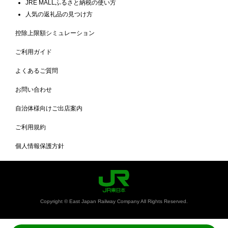
JRE MALLふるさと納税の使い方
人気の返礼品の見つけ方
控除上限額シミュレーション
ご利用ガイド
よくあるご質問
お問い合わせ
自治体様向けご出店案内
ご利用規約
個人情報保護方針
Copyright © East Japan Railway Company All Rights Reserved.