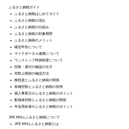
ふるさと納税ガイド
ふるさと納税はじめてガイド
ふるさと納税の流れ
ふるさと納税の仕組み
ふるさと納税の対象期間
ふるさと納税のメリット
確定申告について
マイナポータル連携について
ワンストップ特例制度について
控除・還付の確認の仕方
控除上限額の確認方法
株投資とふるさと納税の関係
各種控除とふるさと納税の併用
個人事業主のふるさと納税のポイント
配偶者控除とふるさと納税の関係
年金受給者のふるさと納税のポイント
JRE MALLふるさと納税について
JRE MALLふるさと納税とは