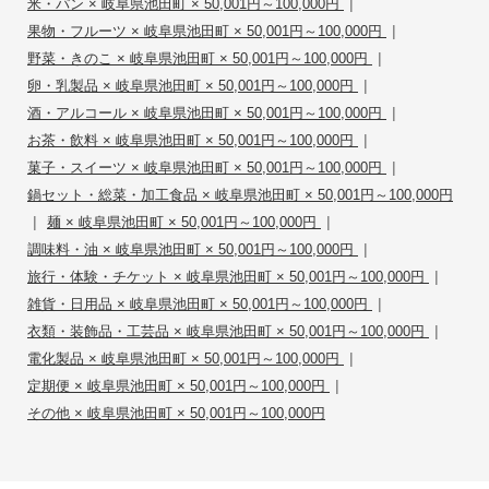
|
米・パン × 岐阜県池田町 × 50,001円～100,000円
|
果物・フルーツ × 岐阜県池田町 × 50,001円～100,000円
|
野菜・きのこ × 岐阜県池田町 × 50,001円～100,000円
|
卵・乳製品 × 岐阜県池田町 × 50,001円～100,000円
|
酒・アルコール × 岐阜県池田町 × 50,001円～100,000円
|
お茶・飲料 × 岐阜県池田町 × 50,001円～100,000円
|
菓子・スイーツ × 岐阜県池田町 × 50,001円～100,000円
鍋セット・総菜・加工食品 × 岐阜県池田町 × 50,001円～100,000円
|
|
麺 × 岐阜県池田町 × 50,001円～100,000円
|
調味料・油 × 岐阜県池田町 × 50,001円～100,000円
|
旅行・体験・チケット × 岐阜県池田町 × 50,001円～100,000円
|
雑貨・日用品 × 岐阜県池田町 × 50,001円～100,000円
|
衣類・装飾品・工芸品 × 岐阜県池田町 × 50,001円～100,000円
|
電化製品 × 岐阜県池田町 × 50,001円～100,000円
|
定期便 × 岐阜県池田町 × 50,001円～100,000円
その他 × 岐阜県池田町 × 50,001円～100,000円