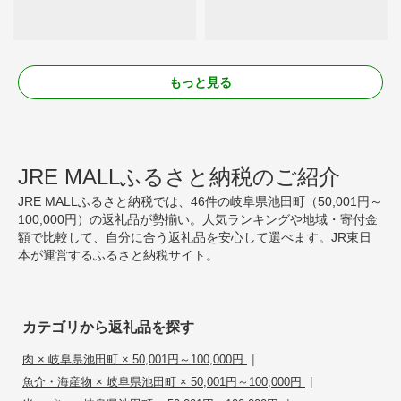
もっと見る
JRE MALLふるさと納税のご紹介
JRE MALLふるさと納税では、46件の岐阜県池田町（50,001円～
100,000円）の返礼品が勢揃い。人気ランキングや地域・寄付金
額で比較して、自分に合う返礼品を安心して選べます。JR東日
本が運営するふるさと納税サイト。
カテゴリから返礼品を探す
|
肉 × 岐阜県池田町 × 50,001円～100,000円
|
魚介・海産物 × 岐阜県池田町 × 50,001円～100,000円