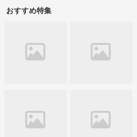
おすすめ特集