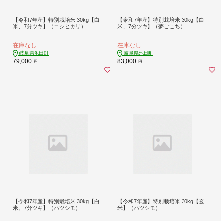
【令和7年産】特別栽培米 30kg【白
【令和7年産】特別栽培米 30kg【白
米、7分ツキ】（コシヒカリ）
米、7分ツキ】（夢ごこち）
在庫なし
在庫なし
岐阜県池田町
岐阜県池田町
79,000
83,000
円
円
【令和7年産】特別栽培米 30kg【白
【令和7年産】特別栽培米 30kg【玄
米、7分ツキ】（ハツシモ）
米】（ハツシモ）