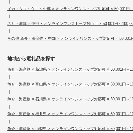
|
イカ・タコ・ウニ × 中部 × オンラインワンストップ対応可 × 50,001円～1
|
のり・海藻 × 中部 × オンラインワンストップ対応可 × 50,001円～100,0
|
その他 魚介・海産物 × 中部 × オンラインワンストップ対応可 × 50,001円～
地域から返礼品を探す
魚介・海産物 × 新潟県 × オンラインワンストップ対応可 × 50,001円～100
|
魚介・海産物 × 富山県 × オンラインワンストップ対応可 × 50,001円～100
|
魚介・海産物 × 石川県 × オンラインワンストップ対応可 × 50,001円～100
|
魚介・海産物 × 福井県 × オンラインワンストップ対応可 × 50,001円～100
|
魚介・海産物 × 山梨県 × オンラインワンストップ対応可 × 50,001円～100