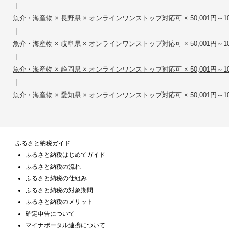
|
魚介・海産物 × 長野県 × オンラインワンストップ対応可 × 50,001円～100
|
魚介・海産物 × 岐阜県 × オンラインワンストップ対応可 × 50,001円～100
|
魚介・海産物 × 静岡県 × オンラインワンストップ対応可 × 50,001円～100
|
魚介・海産物 × 愛知県 × オンラインワンストップ対応可 × 50,001円～100
ふるさと納税ガイド
ふるさと納税はじめてガイド
ふるさと納税の流れ
ふるさと納税の仕組み
ふるさと納税の対象期間
ふるさと納税のメリット
確定申告について
マイナポータル連携について