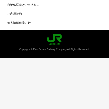
自治体様向けご出店案内
ご利用規約
個人情報保護方針
Copyright © East Japan Railway Company All Rights Reserved.