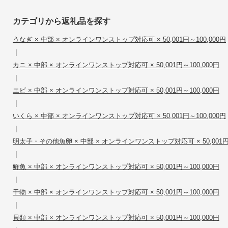
カテゴリから返礼品を探す
うなぎ × 中部 × オンラインワンストップ対応可 × 50,001円～100,000円
|
カニ × 中部 × オンラインワンストップ対応可 × 50,001円～100,000円
|
エビ × 中部 × オンラインワンストップ対応可 × 50,001円～100,000円
|
いくら × 中部 × オンラインワンストップ対応可 × 50,001円～100,000円
|
明太子・その他魚卵 × 中部 × オンラインワンストップ対応可 × 50,001円～
|
鮮魚 × 中部 × オンラインワンストップ対応可 × 50,001円～100,000円
|
干物 × 中部 × オンラインワンストップ対応可 × 50,001円～100,000円
|
貝類 × 中部 × オンラインワンストップ対応可 × 50,001円～100,000円