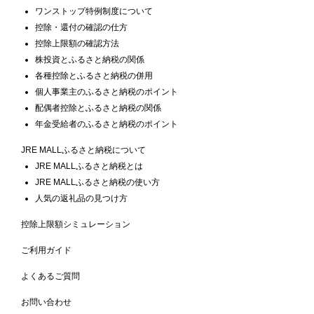
ワンストップ特例制度について
控除・還付の確認の仕方
控除上限額の確認方法
株投資とふるさと納税の関係
各種控除とふるさと納税の併用
個人事業主のふるさと納税のポイント
配偶者控除とふるさと納税の関係
年金受給者のふるさと納税のポイント
JRE MALLふるさと納税について
JRE MALLふるさと納税とは
JRE MALLふるさと納税の使い方
人気の返礼品の見つけ方
控除上限額シミュレーション
ご利用ガイド
よくあるご質問
お問い合わせ