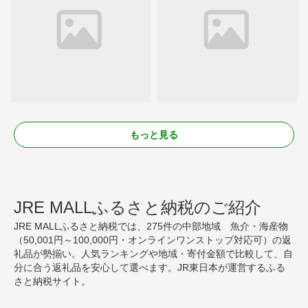
もっと見る
JRE MALLふるさと納税のご紹介
JRE MALLふるさと納税では、275件の中部地域 魚介・海産物
（50,001円～100,000円・オンラインワンストップ対応可）の返
礼品が勢揃い。人気ランキングや地域・寄付金額で比較して、自
分に合う返礼品を安心して選べます。JR東日本が運営するふる
さと納税サイト。