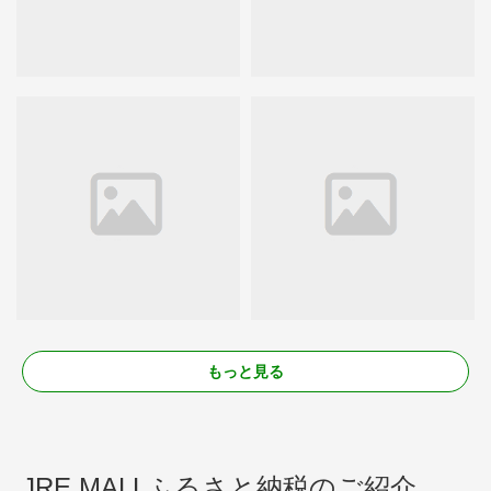
もっと見る
JRE MALLふるさと納税のご紹介