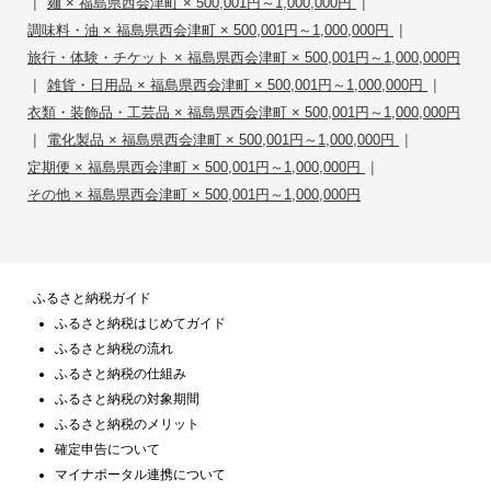
|
|
麺 × 福島県西会津町 × 500,001円～1,000,000円
|
調味料・油 × 福島県西会津町 × 500,001円～1,000,000円
旅行・体験・チケット × 福島県西会津町 × 500,001円～1,000,000円
|
|
雑貨・日用品 × 福島県西会津町 × 500,001円～1,000,000円
衣類・装飾品・工芸品 × 福島県西会津町 × 500,001円～1,000,000円
|
|
電化製品 × 福島県西会津町 × 500,001円～1,000,000円
|
定期便 × 福島県西会津町 × 500,001円～1,000,000円
その他 × 福島県西会津町 × 500,001円～1,000,000円
ふるさと納税ガイド
ふるさと納税はじめてガイド
ふるさと納税の流れ
ふるさと納税の仕組み
ふるさと納税の対象期間
ふるさと納税のメリット
確定申告について
マイナポータル連携について