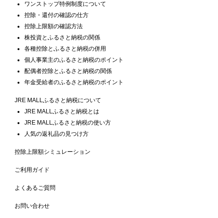
ワンストップ特例制度について
控除・還付の確認の仕方
控除上限額の確認方法
株投資とふるさと納税の関係
各種控除とふるさと納税の併用
個人事業主のふるさと納税のポイント
配偶者控除とふるさと納税の関係
年金受給者のふるさと納税のポイント
JRE MALLふるさと納税について
JRE MALLふるさと納税とは
JRE MALLふるさと納税の使い方
人気の返礼品の見つけ方
控除上限額シミュレーション
ご利用ガイド
よくあるご質問
お問い合わせ