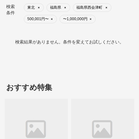
検索
東北
福島県
福島県西会津町
×
×
×
条件
500,001円〜
〜1,000,000円
×
×
検索結果がありません。条件を変えてお試しください。
おすすめ特集