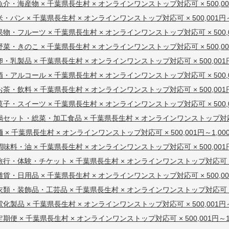
魚介・海産物 × 千葉県長生村 × オンラインワンストップ対応可 × 500,001
米・パン × 千葉県長生村 × オンラインワンストップ対応可 × 500,001円～1
果物・フルーツ × 千葉県長生村 × オンラインワンストップ対応可 × 500,00
野菜・きのこ × 千葉県長生村 × オンラインワンストップ対応可 × 500,001
卵・乳製品 × 千葉県長生村 × オンラインワンストップ対応可 × 500,001円～
酒・アルコール × 千葉県長生村 × オンラインワンストップ対応可 × 500,00
お茶・飲料 × 千葉県長生村 × オンラインワンストップ対応可 × 500,001円～
菓子・スイーツ × 千葉県長生村 × オンラインワンストップ対応可 × 500,00
鍋セット・総菜・加工食品 × 千葉県長生村 × オンラインワンストップ対応可 × 
麺 × 千葉県長生村 × オンラインワンストップ対応可 × 500,001円～1,000
調味料・油 × 千葉県長生村 × オンラインワンストップ対応可 × 500,001円～
旅行・体験・チケット × 千葉県長生村 × オンラインワンストップ対応可 × 50
雑貨・日用品 × 千葉県長生村 × オンラインワンストップ対応可 × 500,001
衣類・装飾品・工芸品 × 千葉県長生村 × オンラインワンストップ対応可 × 50
電化製品 × 千葉県長生村 × オンラインワンストップ対応可 × 500,001円～1
定期便 × 千葉県長生村 × オンラインワンストップ対応可 × 500,001円～1,