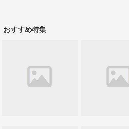
おすすめ特集