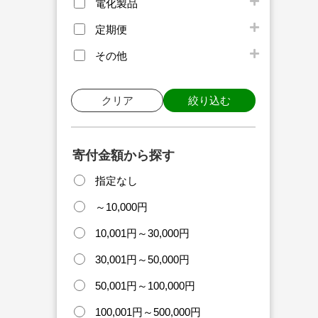
電化製品
定期便
その他
クリア
絞り込む
寄付金額から探す
指定なし
～10,000円
10,001円～30,000円
30,001円～50,000円
50,001円～100,000円
100,001円～500,000円