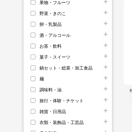
果物・フルーツ
野菜・きのこ
卵・乳製品
酒・アルコール
お茶・飲料
菓子・スイーツ
鍋セット・総菜・加工食品
麺
調味料・油
旅行・体験・チケット
雑貨・日用品
衣類・装飾品・工芸品