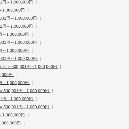
円～1,000,000円
|
,000,000円
|
1円～1,000,000円
|
円～1,000,000円
|
1,000,000円
|
1円～1,000,000円
|
1,000,000円
|
1円～1,000,000円
|
500,001円～1,000,000円
|
,000円
|
1,000,000円
|
0,001円～1,000,000円
|
円～1,000,000円
|
0,001円～1,000,000円
|
,000,000円
|
000,000円
|