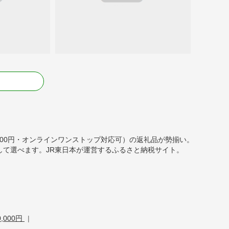
る
000,000円・オンラインワンストップ対応可）の返礼品が勢揃い。
て選べます。JR東日本が運営するふるさと納税サイト。
,000円
|