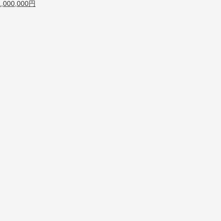
00,000円