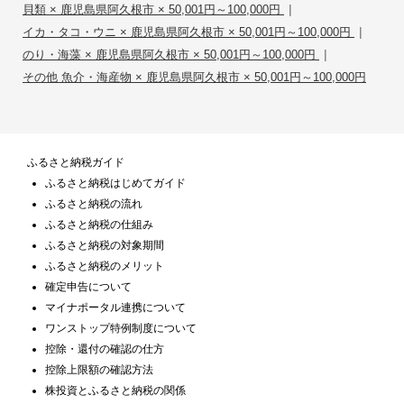
|
貝類 × 鹿児島県阿久根市 × 50,001円～100,000円
|
イカ・タコ・ウニ × 鹿児島県阿久根市 × 50,001円～100,000円
|
のり・海藻 × 鹿児島県阿久根市 × 50,001円～100,000円
その他 魚介・海産物 × 鹿児島県阿久根市 × 50,001円～100,000円
ふるさと納税ガイド
ふるさと納税はじめてガイド
ふるさと納税の流れ
ふるさと納税の仕組み
ふるさと納税の対象期間
ふるさと納税のメリット
確定申告について
マイナポータル連携について
ワンストップ特例制度について
控除・還付の確認の仕方
控除上限額の確認方法
株投資とふるさと納税の関係