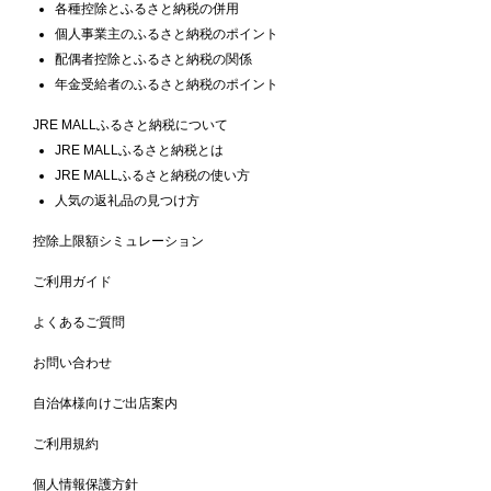
各種控除とふるさと納税の併用
個人事業主のふるさと納税のポイント
配偶者控除とふるさと納税の関係
年金受給者のふるさと納税のポイント
JRE MALLふるさと納税について
JRE MALLふるさと納税とは
JRE MALLふるさと納税の使い方
人気の返礼品の見つけ方
控除上限額シミュレーション
ご利用ガイド
よくあるご質問
お問い合わせ
自治体様向けご出店案内
ご利用規約
個人情報保護方針