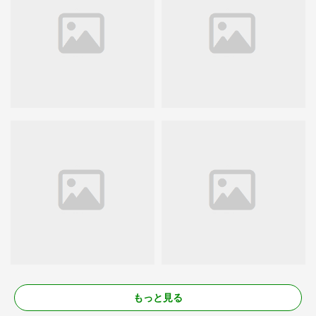
もっと見る