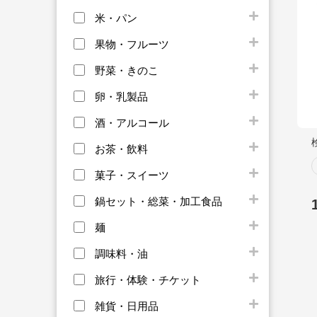
米・パン
果物・フルーツ
野菜・きのこ
卵・乳製品
酒・アルコール
お茶・飲料
菓子・スイーツ
鍋セット・総菜・加工食品
麺
調味料・油
旅行・体験・チケット
雑貨・日用品