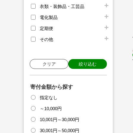
衣類・装飾品・工芸品
電化製品
定期便
その他
クリア
絞り込む
寄付金額から探す
指定なし
～10,000円
10,001円～30,000円
30,001円～50,000円