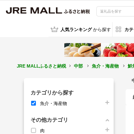
人気ランキング
から探す
カテ
JRE MALLふるさと納税
中部
魚介・海産物
鮮
カテゴリから探す
魚介・海産物
その他カテゴリ
肉