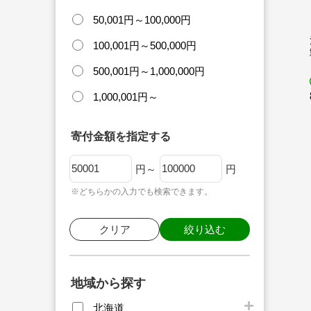
50,001円～100,000円
100,001円～500,000円
500,001円～1,000,000円
1,000,001円～
寄付金額を指定する
円～
円
※どちらかの入力でも検索できます。
クリア
絞り込む
地域から探す
北海道