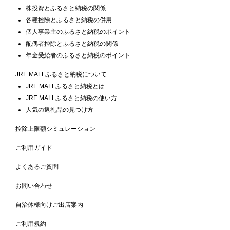
株投資とふるさと納税の関係
各種控除とふるさと納税の併用
個人事業主のふるさと納税のポイント
配偶者控除とふるさと納税の関係
年金受給者のふるさと納税のポイント
JRE MALLふるさと納税について
JRE MALLふるさと納税とは
JRE MALLふるさと納税の使い方
人気の返礼品の見つけ方
控除上限額シミュレーション
ご利用ガイド
よくあるご質問
お問い合わせ
自治体様向けご出店案内
ご利用規約