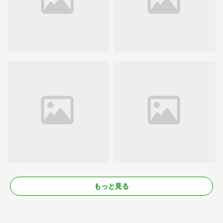
もっと見る