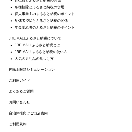
株投資とふるさと納税の関係
各種控除とふるさと納税の併用
個人事業主のふるさと納税のポイント
配偶者控除とふるさと納税の関係
年金受給者のふるさと納税のポイント
JRE MALLふるさと納税について
JRE MALLふるさと納税とは
JRE MALLふるさと納税の使い方
人気の返礼品の見つけ方
控除上限額シミュレーション
ご利用ガイド
よくあるご質問
お問い合わせ
自治体様向けご出店案内
ご利用規約