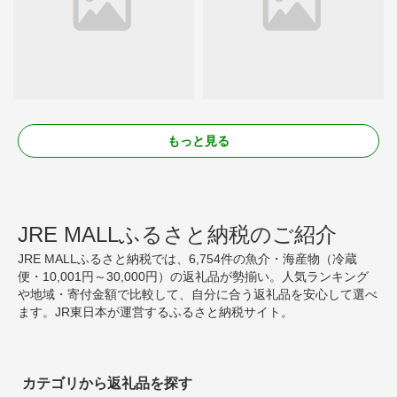
もっと見る
JRE MALLふるさと納税のご紹介
JRE MALLふるさと納税では、6,754件の魚介・海産物（冷蔵
便・10,001円～30,000円）の返礼品が勢揃い。人気ランキング
や地域・寄付金額で比較して、自分に合う返礼品を安心して選べ
ます。JR東日本が運営するふるさと納税サイト。
カテゴリから返礼品を探す