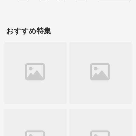
おすすめ特集