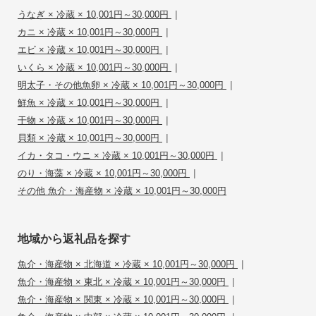
|
うなぎ × 冷蔵 × 10,001円～30,000円
|
カニ × 冷蔵 × 10,001円～30,000円
|
エビ × 冷蔵 × 10,001円～30,000円
|
いくら × 冷蔵 × 10,001円～30,000円
|
明太子・その他魚卵 × 冷蔵 × 10,001円～30,000円
|
鮮魚 × 冷蔵 × 10,001円～30,000円
|
干物 × 冷蔵 × 10,001円～30,000円
|
貝類 × 冷蔵 × 10,001円～30,000円
|
イカ・タコ・ウニ × 冷蔵 × 10,001円～30,000円
|
のり・海藻 × 冷蔵 × 10,001円～30,000円
その他 魚介・海産物 × 冷蔵 × 10,001円～30,000円
地域から返礼品を探す
|
魚介・海産物 × 北海道 × 冷蔵 × 10,001円～30,000円
|
魚介・海産物 × 東北 × 冷蔵 × 10,001円～30,000円
|
魚介・海産物 × 関東 × 冷蔵 × 10,001円～30,000円