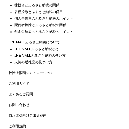
株投資とふるさと納税の関係
各種控除とふるさと納税の併用
個人事業主のふるさと納税のポイント
配偶者控除とふるさと納税の関係
年金受給者のふるさと納税のポイント
JRE MALLふるさと納税について
JRE MALLふるさと納税とは
JRE MALLふるさと納税の使い方
人気の返礼品の見つけ方
控除上限額シミュレーション
ご利用ガイド
よくあるご質問
お問い合わせ
自治体様向けご出店案内
ご利用規約