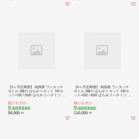
【3ヶ月定期便】 純国産 ワンタッチ
【6ヶ月定期便】 純国産 ワンタッチ
ボトル 3種の はちみつ セット 3本セ
ボトル 3種の はちみつ セット 3本セ
ット×3回 / 純粋 はちみつ ハチミツ 蜂
ット×6回 / 純粋 はちみつ ハチミツ 蜂
蜜 純国産 食べ比べ 福岡県 香春町
蜜 純国産 食べ比べ 福岡県 香春町
残りわずか
残りわずか
福岡県香春町
福岡県香春町
56,000
110,000
円
円