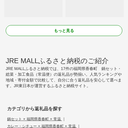
もっと見る
JRE MALLふるさと納税のご紹介
JRE MALLふるさと納税では、17件の福岡県香春町 鍋セット・
総菜・加工食品（常温便）の返礼品が勢揃い。人気ランキングや
地域・寄付金額で比較して、自分に合う返礼品を安心して選べま
す。JR東日本が運営するふるさと納税サイト。
カテゴリから返礼品を探す
|
鍋セット × 福岡県香春町 × 常温
|
カレー・シチュー × 福岡県香春町 × 常温