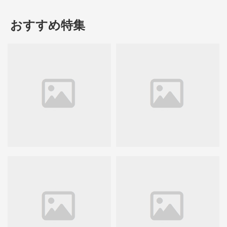
おすすめ特集