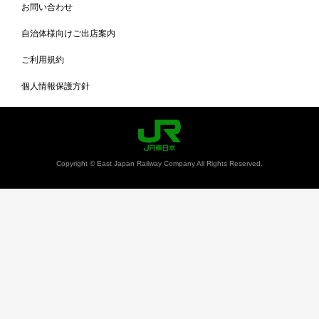
お問い合わせ
自治体様向けご出店案内
ご利用規約
個人情報保護方針
Copyright © East Japan Railway Company All Rights Reserved.