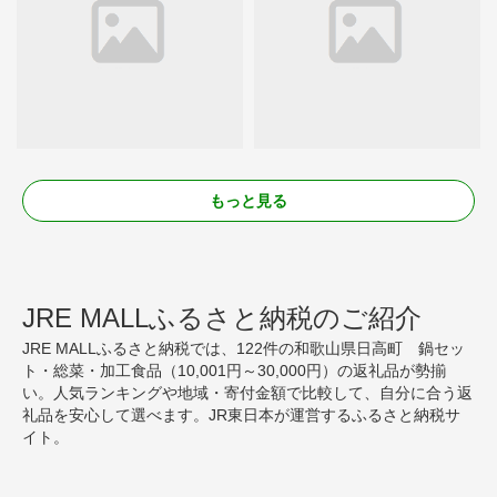
もっと見る
JRE MALLふるさと納税のご紹介
JRE MALLふるさと納税では、122件の和歌山県日高町 鍋セッ
ト・総菜・加工食品（10,001円～30,000円）の返礼品が勢揃
い。人気ランキングや地域・寄付金額で比較して、自分に合う返
礼品を安心して選べます。JR東日本が運営するふるさと納税サ
イト。