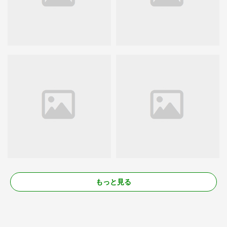
もっと見る