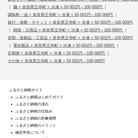
|
|
麺 × 奈良県王寺町 × 冷凍 × 50,001円～100,000円
|
調味料・油 × 奈良県王寺町 × 冷凍 × 50,001円～100,000円
旅行・体験・チケット × 奈良県王寺町 × 冷凍 × 50,001円～100,000円
|
|
雑貨・日用品 × 奈良県王寺町 × 冷凍 × 50,001円～100,000円
衣類・装飾品・工芸品 × 奈良県王寺町 × 冷凍 × 50,001円～100,000円
|
|
電化製品 × 奈良県王寺町 × 冷凍 × 50,001円～100,000円
|
定期便 × 奈良県王寺町 × 冷凍 × 50,001円～100,000円
その他 × 奈良県王寺町 × 冷凍 × 50,001円～100,000円
ふるさと納税ガイド
ふるさと納税はじめてガイド
ふるさと納税の流れ
ふるさと納税の仕組み
ふるさと納税の対象期間
ふるさと納税のメリット
確定申告について