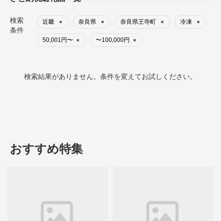
検索
近畿
奈良県
奈良県王寺町
冷凍
×
×
×
×
条件
50,001円〜
〜100,000円
×
×
検索結果がありません。条件を変えてお試しください。
おすすめ特集