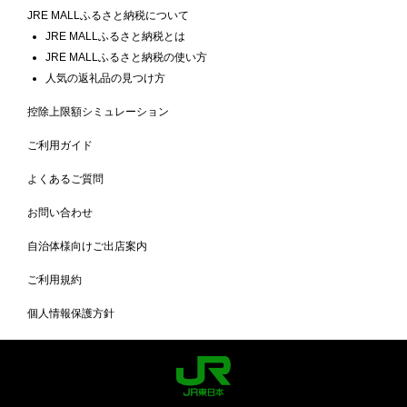
JRE MALLふるさと納税について
JRE MALLふるさと納税とは
JRE MALLふるさと納税の使い方
人気の返礼品の見つけ方
控除上限額シミュレーション
ご利用ガイド
よくあるご質問
お問い合わせ
自治体様向けご出店案内
ご利用規約
個人情報保護方針