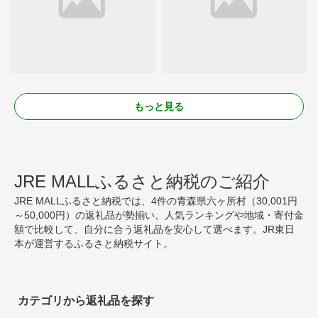
もっと見る
JRE MALLふるさと納税のご紹介
JRE MALLふるさと納税では、4件の青森県六ヶ所村（30,001円
～50,000円）の返礼品が勢揃い。人気ランキングや地域・寄付金
額で比較して、自分に合う返礼品を安心して選べます。JR東日
本が運営するふるさと納税サイト。
カテゴリから返礼品を探す