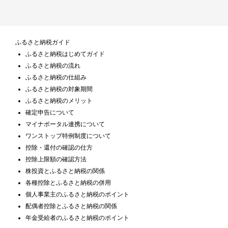
ふるさと納税ガイド
ふるさと納税はじめてガイド
ふるさと納税の流れ
ふるさと納税の仕組み
ふるさと納税の対象期間
ふるさと納税のメリット
確定申告について
マイナポータル連携について
ワンストップ特例制度について
控除・還付の確認の仕方
控除上限額の確認方法
株投資とふるさと納税の関係
各種控除とふるさと納税の併用
個人事業主のふるさと納税のポイント
配偶者控除とふるさと納税の関係
年金受給者のふるさと納税のポイント