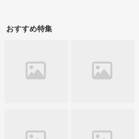
おすすめ特集