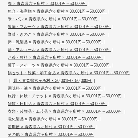
|
肉 × 青森県六ヶ所村 × 30,001円～50,000円
|
魚介・海産物 × 青森県六ヶ所村 × 30,001円～50,000円
|
米・パン × 青森県六ヶ所村 × 30,001円～50,000円
|
果物・フルーツ × 青森県六ヶ所村 × 30,001円～50,000円
|
野菜・きのこ × 青森県六ヶ所村 × 30,001円～50,000円
|
卵・乳製品 × 青森県六ヶ所村 × 30,001円～50,000円
|
酒・アルコール × 青森県六ヶ所村 × 30,001円～50,000円
|
お茶・飲料 × 青森県六ヶ所村 × 30,001円～50,000円
|
菓子・スイーツ × 青森県六ヶ所村 × 30,001円～50,000円
鍋セット・総菜・加工食品 × 青森県六ヶ所村 × 30,001円～50,000円
|
|
麺 × 青森県六ヶ所村 × 30,001円～50,000円
|
調味料・油 × 青森県六ヶ所村 × 30,001円～50,000円
|
旅行・体験・チケット × 青森県六ヶ所村 × 30,001円～50,000円
|
雑貨・日用品 × 青森県六ヶ所村 × 30,001円～50,000円
|
衣類・装飾品・工芸品 × 青森県六ヶ所村 × 30,001円～50,000円
|
電化製品 × 青森県六ヶ所村 × 30,001円～50,000円
|
定期便 × 青森県六ヶ所村 × 30,001円～50,000円
その他 × 青森県六ヶ所村 × 30,001円～50,000円