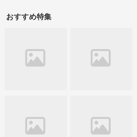
おすすめ特集