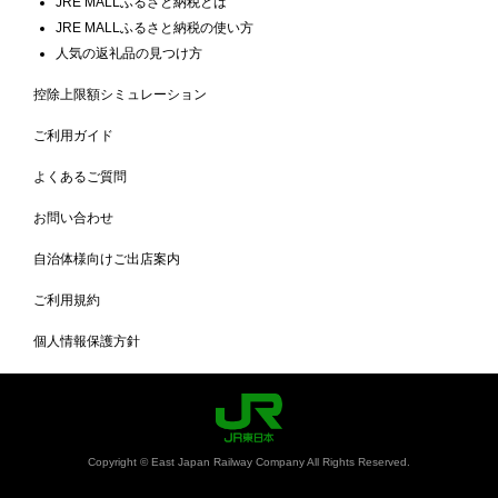
JRE MALLふるさと納税とは
JRE MALLふるさと納税の使い方
人気の返礼品の見つけ方
控除上限額シミュレーション
ご利用ガイド
よくあるご質問
お問い合わせ
自治体様向けご出店案内
ご利用規約
個人情報保護方針
Copyright © East Japan Railway Company All Rights Reserved.