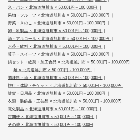
|
米・パン × 北海道旭川市 × 50,001円～100,000円
|
果物・フルーツ × 北海道旭川市 × 50,001円～100,000円
|
野菜・きのこ × 北海道旭川市 × 50,001円～100,000円
|
卵・乳製品 × 北海道旭川市 × 50,001円～100,000円
|
酒・アルコール × 北海道旭川市 × 50,001円～100,000円
|
お茶・飲料 × 北海道旭川市 × 50,001円～100,000円
|
菓子・スイーツ × 北海道旭川市 × 50,001円～100,000円
鍋セット・総菜・加工食品 × 北海道旭川市 × 50,001円～100,000円
|
|
麺 × 北海道旭川市 × 50,001円～100,000円
|
調味料・油 × 北海道旭川市 × 50,001円～100,000円
|
旅行・体験・チケット × 北海道旭川市 × 50,001円～100,000円
|
雑貨・日用品 × 北海道旭川市 × 50,001円～100,000円
|
衣類・装飾品・工芸品 × 北海道旭川市 × 50,001円～100,000円
|
電化製品 × 北海道旭川市 × 50,001円～100,000円
|
定期便 × 北海道旭川市 × 50,001円～100,000円
その他 × 北海道旭川市 × 50,001円～100,000円