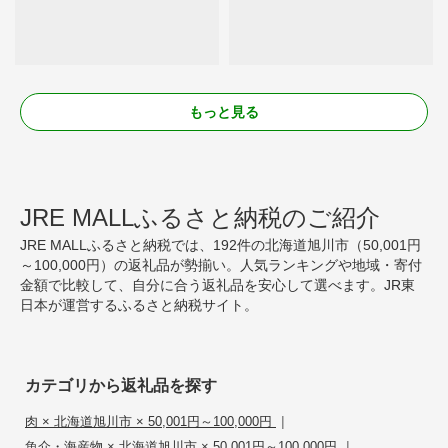
もっと見る
JRE MALLふるさと納税のご紹介
JRE MALLふるさと納税では、192件の北海道旭川市（50,001円
～100,000円）の返礼品が勢揃い。人気ランキングや地域・寄付
金額で比較して、自分に合う返礼品を安心して選べます。JR東
日本が運営するふるさと納税サイト。
カテゴリから返礼品を探す
|
肉 × 北海道旭川市 × 50,001円～100,000円
|
魚介・海産物 × 北海道旭川市 × 50,001円～100,000円