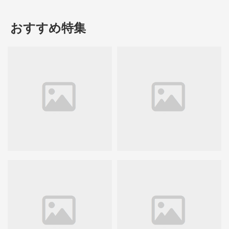
おすすめ特集