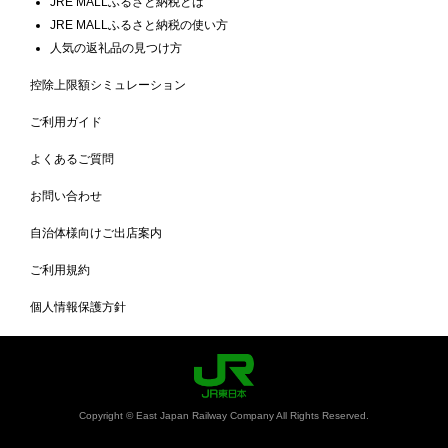
JRE MALLふるさと納税とは
JRE MALLふるさと納税の使い方
人気の返礼品の見つけ方
控除上限額シミュレーション
ご利用ガイド
よくあるご質問
お問い合わせ
自治体様向けご出店案内
ご利用規約
個人情報保護方針
Copyright © East Japan Railway Company All Rights Reserved.