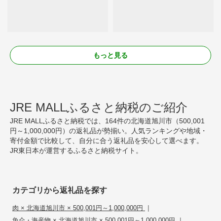
もっと見る
JRE MALLふるさと納税のご紹介
JRE MALLふるさと納税では、164件の北海道旭川市（500,001
円～1,000,000円）の返礼品が勢揃い。人気ランキングや地域・
寄付金額で比較して、自分に合う返礼品を安心して選べます。
JR東日本が運営するふるさと納税サイト。
カテゴリから返礼品を探す
|
肉 × 北海道旭川市 × 500,001円～1,000,000円
|
魚介・海産物 × 北海道旭川市 × 500,001円～1,000,000円