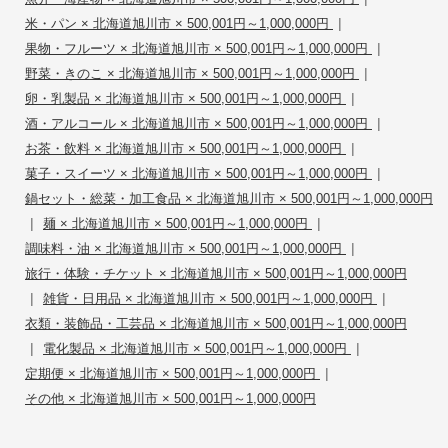
|
米・パン × 北海道旭川市 × 500,001円～1,000,000円
|
果物・フルーツ × 北海道旭川市 × 500,001円～1,000,000円
|
野菜・きのこ × 北海道旭川市 × 500,001円～1,000,000円
|
卵・乳製品 × 北海道旭川市 × 500,001円～1,000,000円
|
酒・アルコール × 北海道旭川市 × 500,001円～1,000,000円
|
お茶・飲料 × 北海道旭川市 × 500,001円～1,000,000円
|
菓子・スイーツ × 北海道旭川市 × 500,001円～1,000,000円
鍋セット・総菜・加工食品 × 北海道旭川市 × 500,001円～1,000,000円
|
|
麺 × 北海道旭川市 × 500,001円～1,000,000円
|
調味料・油 × 北海道旭川市 × 500,001円～1,000,000円
旅行・体験・チケット × 北海道旭川市 × 500,001円～1,000,000円
|
|
雑貨・日用品 × 北海道旭川市 × 500,001円～1,000,000円
衣類・装飾品・工芸品 × 北海道旭川市 × 500,001円～1,000,000円
|
|
電化製品 × 北海道旭川市 × 500,001円～1,000,000円
|
定期便 × 北海道旭川市 × 500,001円～1,000,000円
その他 × 北海道旭川市 × 500,001円～1,000,000円