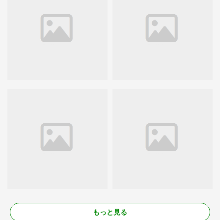
もっと見る