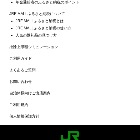
年金受給者のふるさと納税のポイント
JRE MALLふるさと納税について
JRE MALLふるさと納税とは
JRE MALLふるさと納税の使い方
人気の返礼品の見つけ方
控除上限額シミュレーション
ご利用ガイド
よくあるご質問
お問い合わせ
自治体様向けご出店案内
ご利用規約
個人情報保護方針