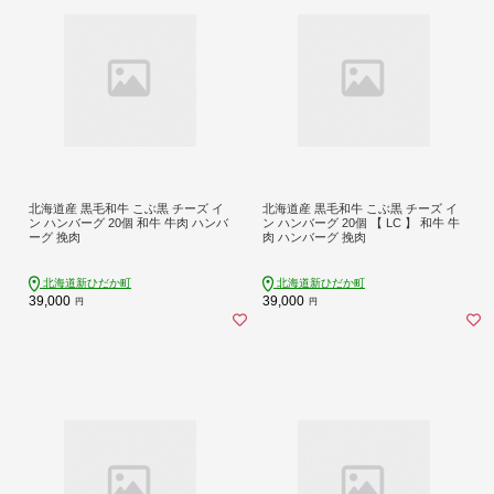
北海道産 黒毛和牛 こぶ黒 チーズ イ
北海道産 黒毛和牛 こぶ黒 チーズ イ
ン ハンバーグ 20個 和牛 牛肉 ハンバ
ン ハンバーグ 20個 【 LC 】 和牛 牛
ーグ 挽肉
肉 ハンバーグ 挽肉
北海道新ひだか町
北海道新ひだか町
39,000
39,000
円
円