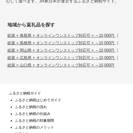
心して選べます。JR東日本が運営するふるさと納税サイト。
地域から返礼品を探す
|
総菜 × 鳥取県 × オンラインワンストップ対応可 × ～10,000円
|
総菜 × 島根県 × オンラインワンストップ対応可 × ～10,000円
|
総菜 × 岡山県 × オンラインワンストップ対応可 × ～10,000円
|
総菜 × 広島県 × オンラインワンストップ対応可 × ～10,000円
総菜 × 山口県 × オンラインワンストップ対応可 × ～10,000円
ふるさと納税ガイド
ふるさと納税はじめてガイド
ふるさと納税の流れ
ふるさと納税の仕組み
ふるさと納税の対象期間
ふるさと納税のメリット