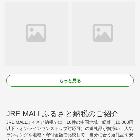
もっと見る
JRE MALLふるさと納税のご紹介
JRE MALLふるさと納税では、10件の中国地域 総菜（10,000円
以下・オンラインワンストップ対応可）の返礼品が勢揃い。人気
ランキングや地域・寄付金額で比較して、自分に合う返礼品を安