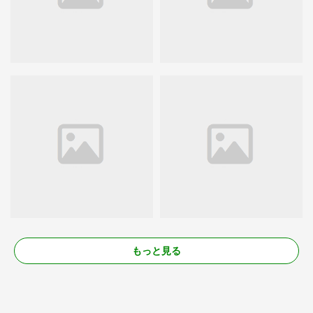
もっと見る