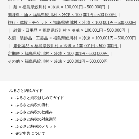
|
|
麺 × 福島県鮫川村 × 冷凍 × 100,001円～500,000円
|
調味料・油 × 福島県鮫川村 × 冷凍 × 100,001円～500,000円
旅行・体験・チケット × 福島県鮫川村 × 冷凍 × 100,001円～500,000円
|
|
雑貨・日用品 × 福島県鮫川村 × 冷凍 × 100,001円～500,000円
衣類・装飾品・工芸品 × 福島県鮫川村 × 冷凍 × 100,001円～500,000円
|
|
電化製品 × 福島県鮫川村 × 冷凍 × 100,001円～500,000円
|
定期便 × 福島県鮫川村 × 冷凍 × 100,001円～500,000円
その他 × 福島県鮫川村 × 冷凍 × 100,001円～500,000円
ふるさと納税ガイド
ふるさと納税はじめてガイド
ふるさと納税の流れ
ふるさと納税の仕組み
ふるさと納税の対象期間
ふるさと納税のメリット
確定申告について