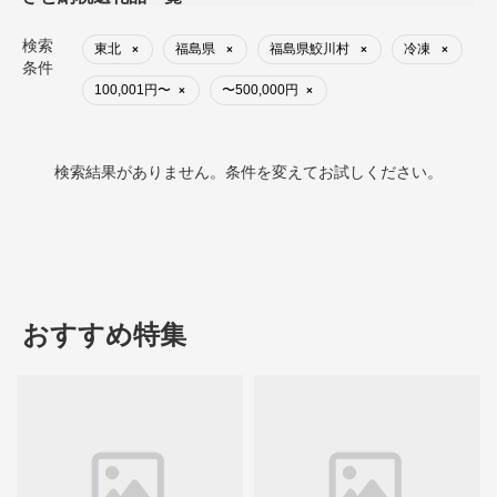
検索
東北
福島県
福島県鮫川村
冷凍
×
×
×
×
条件
100,001円〜
〜500,000円
×
×
検索結果がありません。条件を変えてお試しください。
おすすめ特集