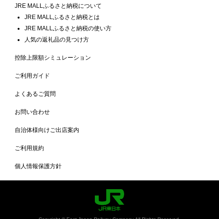
JRE MALLふるさと納税について
JRE MALLふるさと納税とは
JRE MALLふるさと納税の使い方
人気の返礼品の見つけ方
控除上限額シミュレーション
ご利用ガイド
よくあるご質問
お問い合わせ
自治体様向けご出店案内
ご利用規約
個人情報保護方針