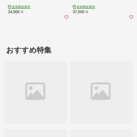
佐賀県佐賀市
佐賀県佐賀市
34,000
37,500
円
円
おすすめ特集