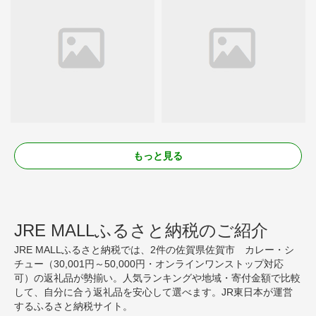
もっと見る
JRE MALLふるさと納税のご紹介
JRE MALLふるさと納税では、2件の佐賀県佐賀市 カレー・シ
チュー（30,001円～50,000円・オンラインワンストップ対応
可）の返礼品が勢揃い。人気ランキングや地域・寄付金額で比較
して、自分に合う返礼品を安心して選べます。JR東日本が運営
するふるさと納税サイト。