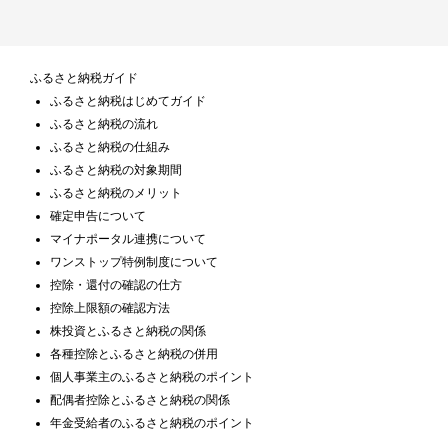
ふるさと納税ガイド
ふるさと納税はじめてガイド
ふるさと納税の流れ
ふるさと納税の仕組み
ふるさと納税の対象期間
ふるさと納税のメリット
確定申告について
マイナポータル連携について
ワンストップ特例制度について
控除・還付の確認の仕方
控除上限額の確認方法
株投資とふるさと納税の関係
各種控除とふるさと納税の併用
個人事業主のふるさと納税のポイント
配偶者控除とふるさと納税の関係
年金受給者のふるさと納税のポイント