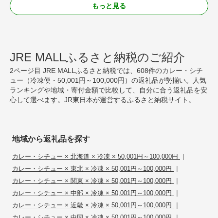
もっと見る
JRE MALLふるさと納税のご紹介
2ページ目 JRE MALLふるさと納税では、608件のカレー・シチ
ュー（冷凍便・50,001円～100,000円）の返礼品が勢揃い。人気
ランキングや地域・寄付金額で比較して、自分に合う返礼品を安
心して選べます。JR東日本が運営するふるさと納税サイト。
地域から返礼品を探す
|
カレー・シチュー × 北海道 × 冷凍 × 50,001円～100,000円
|
カレー・シチュー × 東北 × 冷凍 × 50,001円～100,000円
|
カレー・シチュー × 関東 × 冷凍 × 50,001円～100,000円
|
カレー・シチュー × 中部 × 冷凍 × 50,001円～100,000円
|
カレー・シチュー × 近畿 × 冷凍 × 50,001円～100,000円
|
カレー・シチュー × 中国 × 冷凍 × 50,001円～100,000円