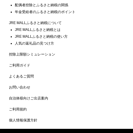
配偶者控除とふるさと納税の関係
年金受給者のふるさと納税のポイント
JRE MALLふるさと納税について
JRE MALLふるさと納税とは
JRE MALLふるさと納税の使い方
人気の返礼品の見つけ方
控除上限額シミュレーション
ご利用ガイド
よくあるご質問
お問い合わせ
自治体様向けご出店案内
ご利用規約
個人情報保護方針