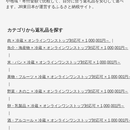
や地域・寄付金額で比較して、自分に合う返礼品を安心して選べ
ます。JR東日本が運営するふるさと納税サイト。
カテゴリから返礼品を探す
|
肉 × 冷蔵 × オンラインワンストップ対応可 × 1,000,001円～
魚介・海産物 × 冷蔵 × オンラインワンストップ対応可 × 1,000,001円～
|
米・パン × 冷蔵 × オンラインワンストップ対応可 × 1,000,001円～
|
果物・フルーツ × 冷蔵 × オンラインワンストップ対応可 × 1,000,001円
|
野菜・きのこ × 冷蔵 × オンラインワンストップ対応可 × 1,000,001円～
|
卵・乳製品 × 冷蔵 × オンラインワンストップ対応可 × 1,000,001円～
|
酒・アルコール × 冷蔵 × オンラインワンストップ対応可 × 1,000,001円
|