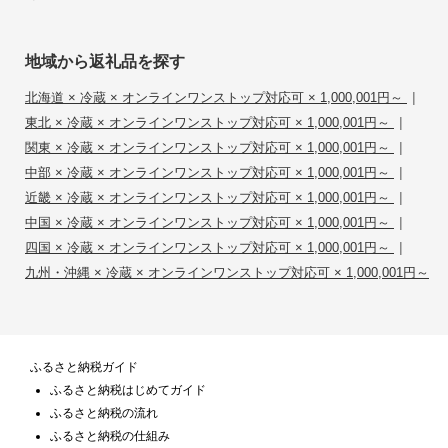
地域から返礼品を探す
|
北海道 × 冷蔵 × オンラインワンストップ対応可 × 1,000,001円～
|
東北 × 冷蔵 × オンラインワンストップ対応可 × 1,000,001円～
|
関東 × 冷蔵 × オンラインワンストップ対応可 × 1,000,001円～
|
中部 × 冷蔵 × オンラインワンストップ対応可 × 1,000,001円～
|
近畿 × 冷蔵 × オンラインワンストップ対応可 × 1,000,001円～
|
中国 × 冷蔵 × オンラインワンストップ対応可 × 1,000,001円～
|
四国 × 冷蔵 × オンラインワンストップ対応可 × 1,000,001円～
九州・沖縄 × 冷蔵 × オンラインワンストップ対応可 × 1,000,001円～
ふるさと納税ガイド
ふるさと納税はじめてガイド
ふるさと納税の流れ
ふるさと納税の仕組み