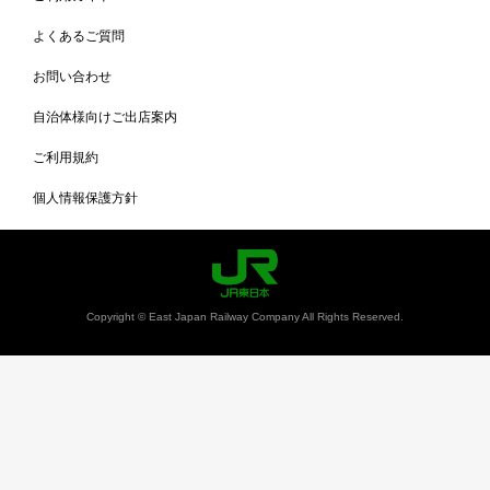
よくあるご質問
お問い合わせ
自治体様向けご出店案内
ご利用規約
個人情報保護方針
Copyright © East Japan Railway Company All Rights Reserved.