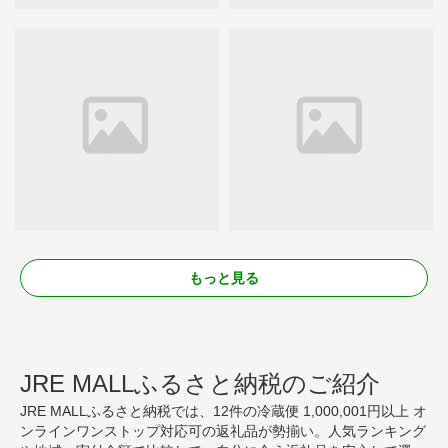
もっと見る
JRE MALLふるさと納税のご紹介
JRE MALLふるさと納税では、12件の冷蔵便 1,000,001円以上 オ
ンラインワンストップ対応可の返礼品が勢揃い。人気ランキング