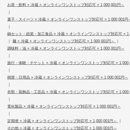
お茶・飲料 × 冷蔵 × オンラインワンストップ対応可 × 1,000,001円～
|
菓子・スイーツ × 冷蔵 × オンラインワンストップ対応可 × 1,000,001円
|
鍋セット・総菜・加工食品 × 冷蔵 × オンラインワンストップ対応可 × 1,00
|
|
麺 × 冷蔵 × オンラインワンストップ対応可 × 1,000,001円～
調味料・油 × 冷蔵 × オンラインワンストップ対応可 × 1,000,001円～
|
旅行・体験・チケット × 冷蔵 × オンラインワンストップ対応可 × 1,000,
|
雑貨・日用品 × 冷蔵 × オンラインワンストップ対応可 × 1,000,001円～
|
衣類・装飾品・工芸品 × 冷蔵 × オンラインワンストップ対応可 × 1,000,
|
電化製品 × 冷蔵 × オンラインワンストップ対応可 × 1,000,001円～
|
|
定期便 × 冷蔵 × オンラインワンストップ対応可 × 1,000,001円～
その他 × 冷蔵 × オンラインワンストップ対応可 × 1,000,001円～