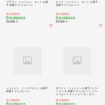
ブラウン・シュトレン セット お菓
ピンク・シュトレン セット お菓子
子 焼菓子 チョコレート
焼菓子 チョコレート
受付期間外
受付期間外
香川県観音寺市
香川県観音寺市
25,000
25,000
円
円
シュトレン ミックスセット お菓子
ホワイト・シュトレン お菓子 スイー
焼菓子 チョコレート
ツ ケーキ 焼菓子 チョコレート ドラ
イフルーツ ナッツ レーズン ホワイ
トシュトレン 贈答用
受付期間外
受付期間外
香川県観音寺市
香川県観音寺市