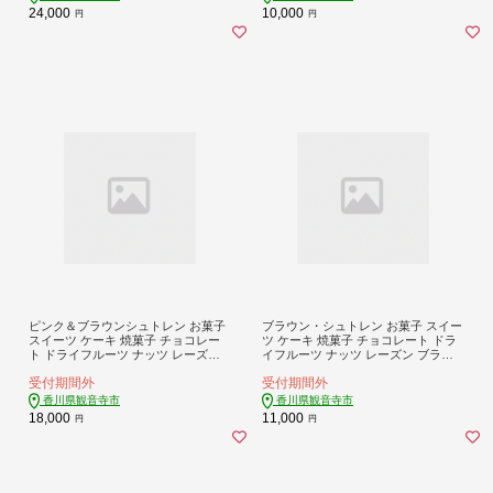
24,000
10,000
円
円
ピンク＆ブラウンシュトレン お菓子
ブラウン・シュトレン お菓子 スイー
スイーツ ケーキ 焼菓子 チョコレー
ツ ケーキ 焼菓子 チョコレート ドラ
ト ドライフルーツ ナッツ レーズン
イフルーツ ナッツ レーズン ブラウ
贈答用
ンシュトレン 贈答用
受付期間外
受付期間外
香川県観音寺市
香川県観音寺市
18,000
11,000
円
円