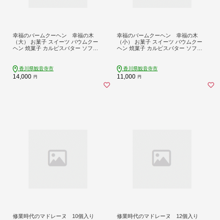
幸福のバームクーヘン 幸福の木
幸福のバームクーヘン 幸福の木
（大） お菓子 スイーツ バウムクー
（小） お菓子 スイーツ バウムクー
ヘン 焼菓子 カルピスバター ソフト
ヘン 焼菓子 カルピスバター ソフト
食感 コク ティータイム おやつ
食感 コク ティータイム おやつ
香川県観音寺市
香川県観音寺市
14,000
11,000
円
円
修業時代のマドレーヌ 10個入り
修業時代のマドレーヌ 12個入り