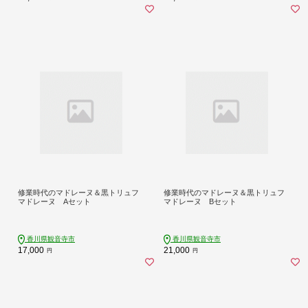
修業時代のマドレーヌ＆黒トリュフ
修業時代のマドレーヌ＆黒トリュフ
マドレーヌ Aセット
マドレーヌ Bセット
香川県観音寺市
香川県観音寺市
17,000
21,000
円
円