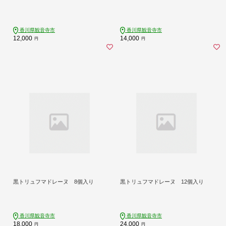
香川県観音寺市
香川県観音寺市
12,000
14,000
円
円
黒トリュフマドレーヌ 8個入り
黒トリュフマドレーヌ 12個入り
香川県観音寺市
香川県観音寺市
18,000
24,000
円
円