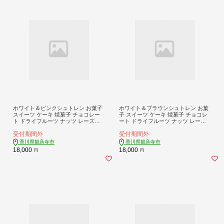
ホワイト＆ピンクシュトレン お菓子
ホワイト＆ブラウンシュトレン お菓
スイーツ ケーキ 焼菓子 チョコレー
子 スイーツ ケーキ 焼菓子 チョコレ
ト ドライフルーツ ナッツ レーズン
ート ドライフルーツ ナッツ レーズ
贈答用
ン 贈答用
受付期間外
受付期間外
香川県観音寺市
香川県観音寺市
18,000
18,000
円
円