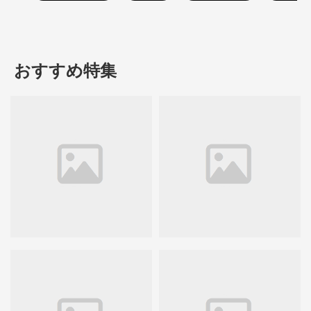
おすすめ特集