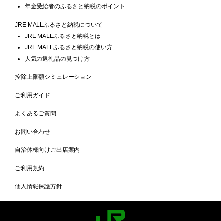
年金受給者のふるさと納税のポイント
JRE MALLふるさと納税について
JRE MALLふるさと納税とは
JRE MALLふるさと納税の使い方
人気の返礼品の見つけ方
控除上限額シミュレーション
ご利用ガイド
よくあるご質問
お問い合わせ
自治体様向けご出店案内
ご利用規約
個人情報保護方針