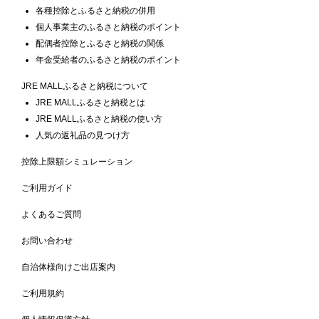
各種控除とふるさと納税の併用
個人事業主のふるさと納税のポイント
配偶者控除とふるさと納税の関係
年金受給者のふるさと納税のポイント
JRE MALLふるさと納税について
JRE MALLふるさと納税とは
JRE MALLふるさと納税の使い方
人気の返礼品の見つけ方
控除上限額シミュレーション
ご利用ガイド
よくあるご質問
お問い合わせ
自治体様向けご出店案内
ご利用規約