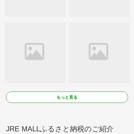
もっと見る
JRE MALLふるさと納税のご紹介