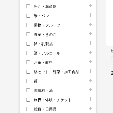
魚介・海産物
米・パン
果物・フルーツ
野菜・きのこ
卵・乳製品
酒・アルコール
お茶・飲料
鍋セット・総菜・加工食品
麺
調味料・油
旅行・体験・チケット
雑貨・日用品