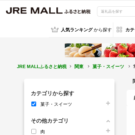
人気ランキング
から探す
カテ
JRE MALLふるさと納税
関東
菓子・スイーツ
カテゴリから探す
菓子・スイーツ
その他カテゴリ
肉