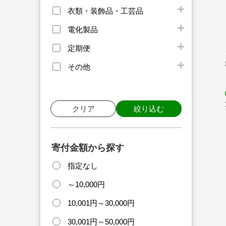
衣類・装飾品・工芸品
電化製品
定期便
その他
クリア
絞り込む
寄付金額から探す
指定なし
～10,000円
10,001円～30,000円
30,001円～50,000円