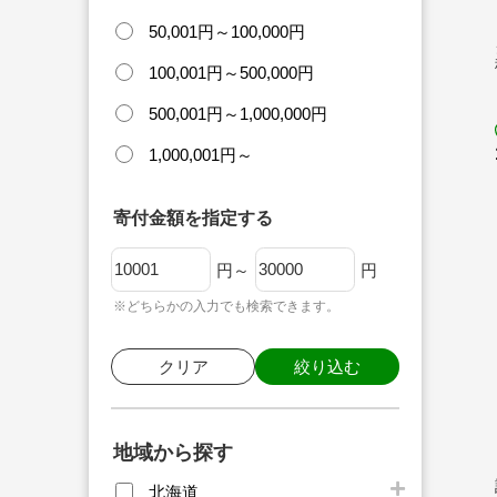
50,001円～100,000円
100,001円～500,000円
500,001円～1,000,000円
1,000,001円～
寄付金額を指定する
円～
円
※どちらかの入力でも検索できます。
クリア
絞り込む
地域から探す
北海道