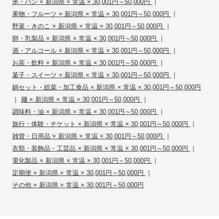
|
米・パン × 新潟県 × 常温 × 30,001円～50,000円
|
果物・フルーツ × 新潟県 × 常温 × 30,001円～50,000円
|
野菜・きのこ × 新潟県 × 常温 × 30,001円～50,000円
|
卵・乳製品 × 新潟県 × 常温 × 30,001円～50,000円
|
酒・アルコール × 新潟県 × 常温 × 30,001円～50,000円
|
お茶・飲料 × 新潟県 × 常温 × 30,001円～50,000円
|
菓子・スイーツ × 新潟県 × 常温 × 30,001円～50,000円
鍋セット・総菜・加工食品 × 新潟県 × 常温 × 30,001円～50,000円
|
|
麺 × 新潟県 × 常温 × 30,001円～50,000円
|
調味料・油 × 新潟県 × 常温 × 30,001円～50,000円
|
旅行・体験・チケット × 新潟県 × 常温 × 30,001円～50,000円
|
雑貨・日用品 × 新潟県 × 常温 × 30,001円～50,000円
|
衣類・装飾品・工芸品 × 新潟県 × 常温 × 30,001円～50,000円
|
電化製品 × 新潟県 × 常温 × 30,001円～50,000円
|
定期便 × 新潟県 × 常温 × 30,001円～50,000円
その他 × 新潟県 × 常温 × 30,001円～50,000円