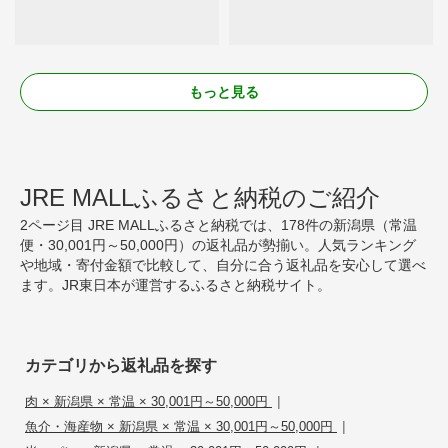
もっと見る
JRE MALLふるさと納税のご紹介
2ページ目 JRE MALLふるさと納税では、178件の新潟県（常温
便・30,001円～50,000円）の返礼品が勢揃い。人気ランキング
や地域・寄付金額で比較して、自分に合う返礼品を安心して選べ
ます。JR東日本が運営するふるさと納税サイト。
カテゴリから返礼品を探す
|
肉 × 新潟県 × 常温 × 30,001円～50,000円
|
魚介・海産物 × 新潟県 × 常温 × 30,001円～50,000円