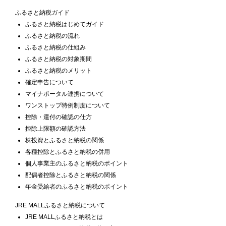
ふるさと納税ガイド
ふるさと納税はじめてガイド
ふるさと納税の流れ
ふるさと納税の仕組み
ふるさと納税の対象期間
ふるさと納税のメリット
確定申告について
マイナポータル連携について
ワンストップ特例制度について
控除・還付の確認の仕方
控除上限額の確認方法
株投資とふるさと納税の関係
各種控除とふるさと納税の併用
個人事業主のふるさと納税のポイント
配偶者控除とふるさと納税の関係
年金受給者のふるさと納税のポイント
JRE MALLふるさと納税について
JRE MALLふるさと納税とは