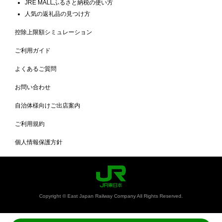
JRE MALLふるさと納税の使い方
人気の返礼品の見つけ方
控除上限額シミュレーション
ご利用ガイド
よくあるご質問
お問い合わせ
自治体様向けご出店案内
ご利用規約
個人情報保護方針
Copyright © East Japan Railway Company All Rights Reserved.