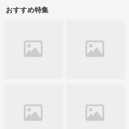
おすすめ特集