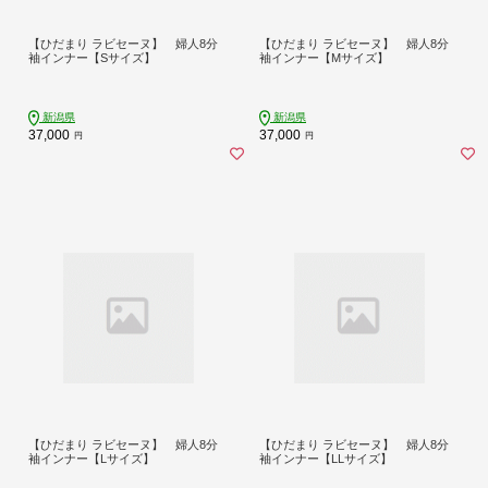
【ひだまり ラビセーヌ】 婦人8分
【ひだまり ラビセーヌ】 婦人8分
袖インナー【Sサイズ】
袖インナー【Mサイズ】
新潟県
新潟県
37,000
37,000
円
円
【ひだまり ラビセーヌ】 婦人8分
【ひだまり ラビセーヌ】 婦人8分
袖インナー【Lサイズ】
袖インナー【LLサイズ】