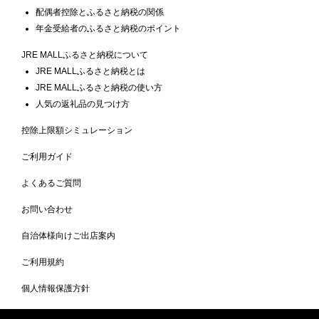
配偶者控除とふるさと納税の関係
年金受給者のふるさと納税のポイント
JRE MALLふるさと納税について
JRE MALLふるさと納税とは
JRE MALLふるさと納税の使い方
人気の返礼品の見つけ方
控除上限額シミュレーション
ご利用ガイド
よくあるご質問
お問い合わせ
自治体様向けご出店案内
ご利用規約
個人情報保護方針