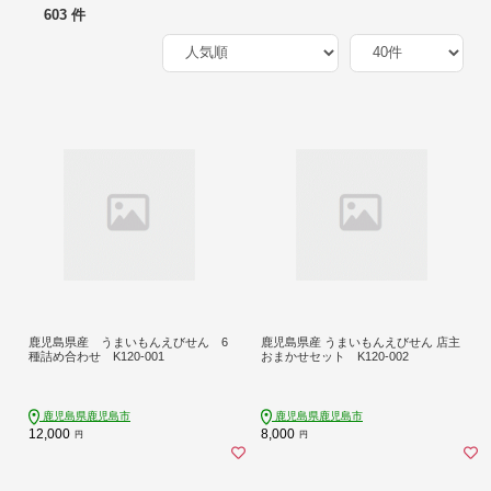
603 件
鹿児島県産 うまいもんえびせん 6
鹿児島県産 うまいもんえびせん 店主
種詰め合わせ K120-001
おまかせセット K120-002
鹿児島県鹿児島市
鹿児島県鹿児島市
12,000
8,000
円
円