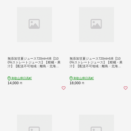
無添加甘夏ジュース720ml×4本【10
無添加甘夏ジュース720ml×6本【10
0%ストレートジュース】【柑橘・果
0%ストレートジュース】【柑橘・果
汁】【配送不可地域：離島・北海
汁】【配送不可地域：離島・北海
道・沖縄】【1641252】
道・沖縄】【1641253】
和歌山県日高町
和歌山県日高町
14,000
18,000
円
円