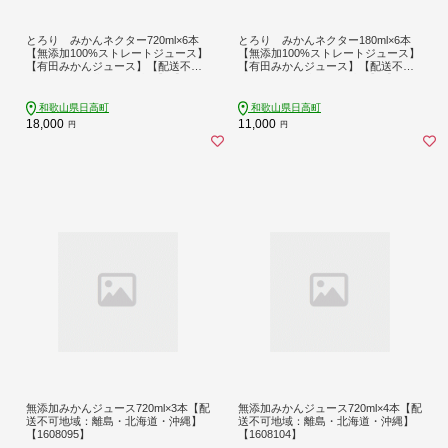
とろり みかんネクター720ml×6本
とろり みかんネクター180ml×6本
【無添加100%ストレートジュース】
【無添加100%ストレートジュース】
【有田みかんジュース】【配送不可
【有田みかんジュース】【配送不可
地域：離島・北海道・沖縄】【16080
地域：離島・北海道・沖縄】【16080
58】
65】
和歌山県日高町
和歌山県日高町
18,000
11,000
円
円
無添加みかんジュース720ml×3本【配
無添加みかんジュース720ml×4本【配
送不可地域：離島・北海道・沖縄】
送不可地域：離島・北海道・沖縄】
【1608095】
【1608104】