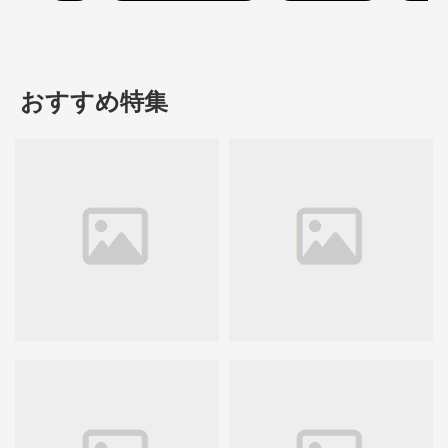
おすすめ特集