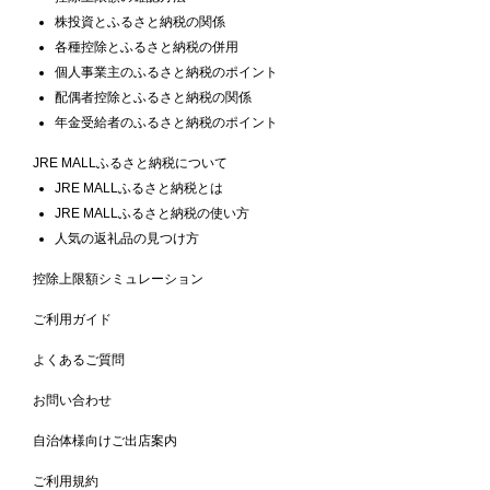
株投資とふるさと納税の関係
各種控除とふるさと納税の併用
個人事業主のふるさと納税のポイント
配偶者控除とふるさと納税の関係
年金受給者のふるさと納税のポイント
JRE MALLふるさと納税について
JRE MALLふるさと納税とは
JRE MALLふるさと納税の使い方
人気の返礼品の見つけ方
控除上限額シミュレーション
ご利用ガイド
よくあるご質問
お問い合わせ
自治体様向けご出店案内
ご利用規約