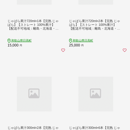
じゃばら果汁720ml×1本【完熟 じゃ
じゃばら果汁720ml×2本【完熟 じゃ
ばら】【ストレート 100%果汁】
ばら】【ストレート 100%果汁】
【配送不可地域：離島・北海道・沖
【配送不可地域：離島・北海道・沖
縄】【1751765】
縄】【1751771】
和歌山県日高町
和歌山県日高町
15,000
25,000
円
円
じゃばら果汁300ml×2本【完熟 じゃ
じゃばら果汁300ml×6本【完熟 じゃ