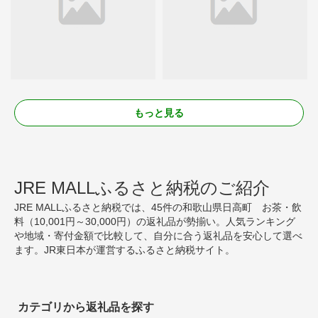
もっと見る
JRE MALLふるさと納税のご紹介
JRE MALLふるさと納税では、45件の和歌山県日高町 お茶・飲
料（10,001円～30,000円）の返礼品が勢揃い。人気ランキング
や地域・寄付金額で比較して、自分に合う返礼品を安心して選べ
ます。JR東日本が運営するふるさと納税サイト。
カテゴリから返礼品を探す