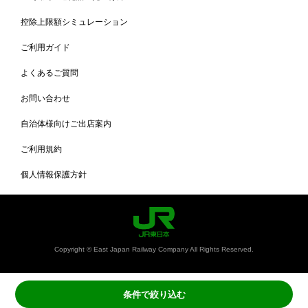
控除上限額シミュレーション
ご利用ガイド
よくあるご質問
お問い合わせ
自治体様向けご出店案内
ご利用規約
個人情報保護方針
Copyright © East Japan Railway Company All Rights Reserved.
条件で絞り込む