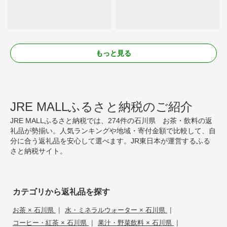
もっと見る
JRE MALLふるさと納税のご紹介
JRE MALLふるさと納税では、274件の石川県 お茶・飲料の返
礼品が勢揃い。人気ランキングや地域・寄付金額で比較して、自
分に合う返礼品を安心して選べます。JR東日本が運営するふる
さと納税サイト。
カテゴリから返礼品を探す
|
|
お茶 × 石川県
水・ミネラルウォーター × 石川県
|
|
コーヒー・紅茶 × 石川県
果汁・野菜飲料 × 石川県