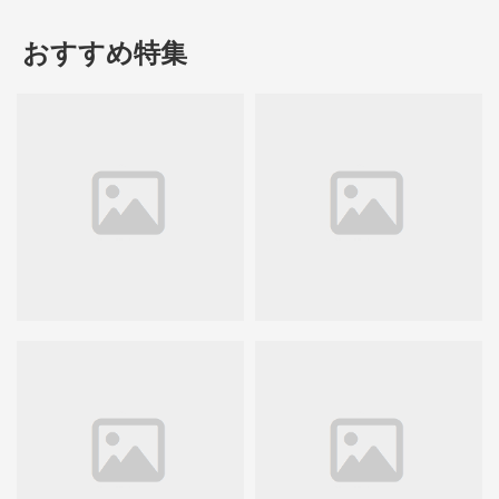
おすすめ特集