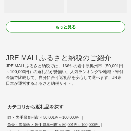
もっと見る
JRE MALLふるさと納税のご紹介
JRE MALLふるさと納税では、166件の岩手県奥州市（50,001円
～100,000円）の返礼品が勢揃い。人気ランキングや地域・寄付
金額で比較して、自分に合う返礼品を安心して選べます。JR東
日本が運営するふるさと納税サイト。
カテゴリから返礼品を探す
|
肉 × 岩手県奥州市 × 50,001円～100,000円
|
魚介・海産物 × 岩手県奥州市 × 50,001円～100,000円