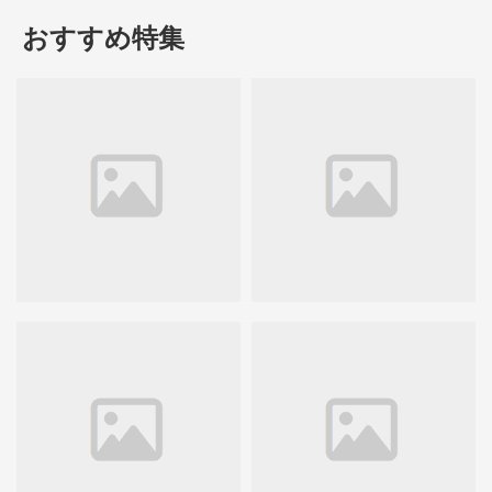
おすすめ特集