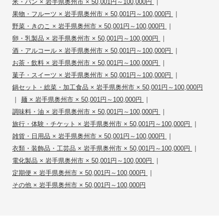
|
米・パン × 岩手県奥州市 × 50,001円～100,000円
|
果物・フルーツ × 岩手県奥州市 × 50,001円～100,000円
|
野菜・きのこ × 岩手県奥州市 × 50,001円～100,000円
|
卵・乳製品 × 岩手県奥州市 × 50,001円～100,000円
|
酒・アルコール × 岩手県奥州市 × 50,001円～100,000円
|
お茶・飲料 × 岩手県奥州市 × 50,001円～100,000円
|
菓子・スイーツ × 岩手県奥州市 × 50,001円～100,000円
鍋セット・総菜・加工食品 × 岩手県奥州市 × 50,001円～100,000円
|
|
麺 × 岩手県奥州市 × 50,001円～100,000円
|
調味料・油 × 岩手県奥州市 × 50,001円～100,000円
|
旅行・体験・チケット × 岩手県奥州市 × 50,001円～100,000円
|
雑貨・日用品 × 岩手県奥州市 × 50,001円～100,000円
|
衣類・装飾品・工芸品 × 岩手県奥州市 × 50,001円～100,000円
|
電化製品 × 岩手県奥州市 × 50,001円～100,000円
|
定期便 × 岩手県奥州市 × 50,001円～100,000円
その他 × 岩手県奥州市 × 50,001円～100,000円