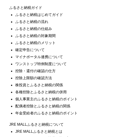
ふるさと納税ガイド
ふるさと納税はじめてガイド
ふるさと納税の流れ
ふるさと納税の仕組み
ふるさと納税の対象期間
ふるさと納税のメリット
確定申告について
マイナポータル連携について
ワンストップ特例制度について
控除・還付の確認の仕方
控除上限額の確認方法
株投資とふるさと納税の関係
各種控除とふるさと納税の併用
個人事業主のふるさと納税のポイント
配偶者控除とふるさと納税の関係
年金受給者のふるさと納税のポイント
JRE MALLふるさと納税について
JRE MALLふるさと納税とは