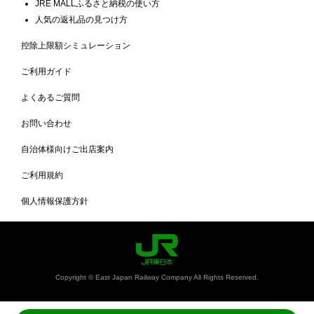
JRE MALLふるさと納税の使い方
人気の返礼品の見つけ方
控除上限額シミュレーション
ご利用ガイド
よくあるご質問
お問い合わせ
自治体様向けご出店案内
ご利用規約
個人情報保護方針
Copyright © East Japan Railway Company All Rights Reserved.