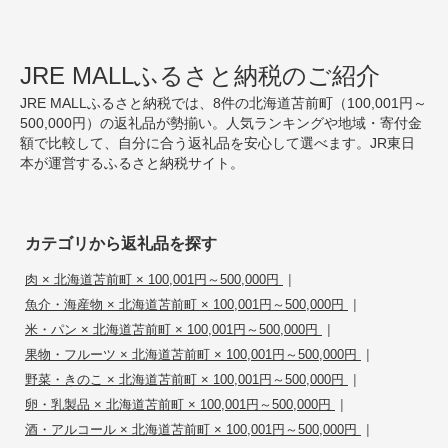
JRE MALLふるさと納税のご紹介
JRE MALLふるさと納税では、8件の北海道苫前町（100,001円～
500,000円）の返礼品が勢揃い。人気ランキングや地域・寄付金
額で比較して、自分に合う返礼品を安心して選べます。JR東日
本が運営するふるさと納税サイト。
カテゴリから返礼品を探す
|
肉 × 北海道苫前町 × 100,001円～500,000円
|
魚介・海産物 × 北海道苫前町 × 100,001円～500,000円
|
米・パン × 北海道苫前町 × 100,001円～500,000円
|
果物・フルーツ × 北海道苫前町 × 100,001円～500,000円
|
野菜・きのこ × 北海道苫前町 × 100,001円～500,000円
|
卵・乳製品 × 北海道苫前町 × 100,001円～500,000円
|
酒・アルコール × 北海道苫前町 × 100,001円～500,000円