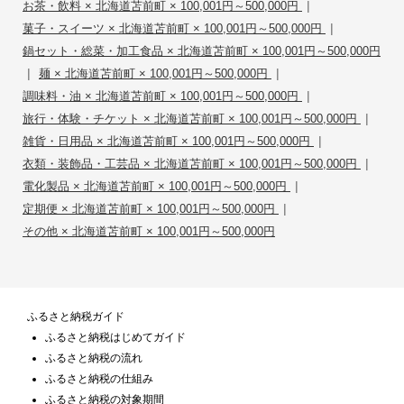
|
お茶・飲料 × 北海道苫前町 × 100,001円～500,000円
|
菓子・スイーツ × 北海道苫前町 × 100,001円～500,000円
鍋セット・総菜・加工食品 × 北海道苫前町 × 100,001円～500,000円
|
|
麺 × 北海道苫前町 × 100,001円～500,000円
|
調味料・油 × 北海道苫前町 × 100,001円～500,000円
|
旅行・体験・チケット × 北海道苫前町 × 100,001円～500,000円
|
雑貨・日用品 × 北海道苫前町 × 100,001円～500,000円
|
衣類・装飾品・工芸品 × 北海道苫前町 × 100,001円～500,000円
|
電化製品 × 北海道苫前町 × 100,001円～500,000円
|
定期便 × 北海道苫前町 × 100,001円～500,000円
その他 × 北海道苫前町 × 100,001円～500,000円
ふるさと納税ガイド
ふるさと納税はじめてガイド
ふるさと納税の流れ
ふるさと納税の仕組み
ふるさと納税の対象期間