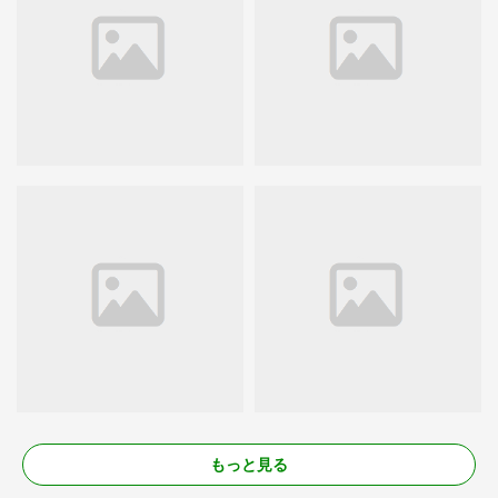
もっと見る