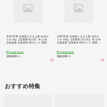
令和7年産 北海道とままえ産 ゆめぴ
令和7年産 北海道とままえ産 ゆめぴ
りか 5kg 【定期便 6か月】 米 お米
りか 10kg 【定期便 12か月】 米 お米
北海道産 北海道米 特Aランク 国産 白
北海道産 北海道米 特Aランク 国産 白
米 コメ 北海道 苫前町 とままえ rum3
米 コメ 北海道 苫前町 とままえ rum3
1
4
北海道苫前町
北海道苫前町
108,000
369,000
円
円
おすすめ特集