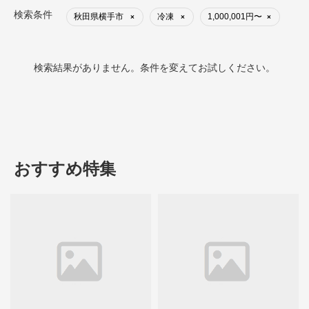
検索条件
秋田県横手市
冷凍
1,000,001円〜
×
×
×
検索結果がありません。条件を変えてお試しください。
おすすめ特集