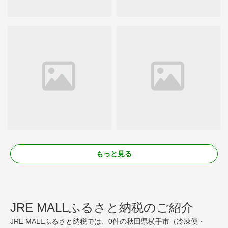
もっと見る
JRE MALLふるさと納税のご紹介
JRE MALLふるさと納税では、0件の秋田県横手市（冷凍便・