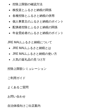
控除上限額の確認方法
株投資とふるさと納税の関係
各種控除とふるさと納税の併用
個人事業主のふるさと納税のポイント
配偶者控除とふるさと納税の関係
年金受給者のふるさと納税のポイント
JRE MALLふるさと納税について
JRE MALLふるさと納税とは
JRE MALLふるさと納税の使い方
人気の返礼品の見つけ方
控除上限額シミュレーション
ご利用ガイド
よくあるご質問
お問い合わせ
自治体様向けご出店案内