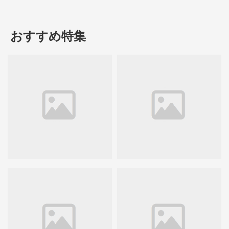
おすすめ特集