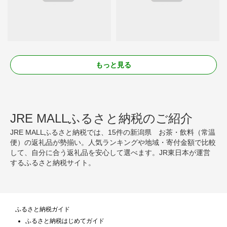
もっと見る
JRE MALLふるさと納税のご紹介
JRE MALLふるさと納税では、15件の新潟県 お茶・飲料（常温
便）の返礼品が勢揃い。人気ランキングや地域・寄付金額で比較
して、自分に合う返礼品を安心して選べます。JR東日本が運営
するふるさと納税サイト。
ふるさと納税ガイド
ふるさと納税はじめてガイド