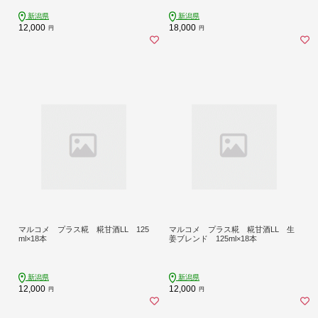
新潟県
新潟県
12,000
18,000
円
円
マルコメ プラス糀 糀甘酒LL 125
マルコメ プラス糀 糀甘酒LL 生
ml×18本
姜ブレンド 125ml×18本
新潟県
新潟県
12,000
12,000
円
円