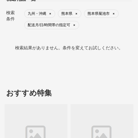
検索
九州・沖縄
熊本県
熊本県菊池市
×
×
×
条件
配送月/日/時間帯の指定可
×
検索結果がありません。条件を変えてお試しください。
おすすめ特集