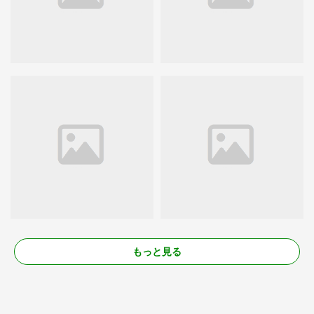
もっと見る