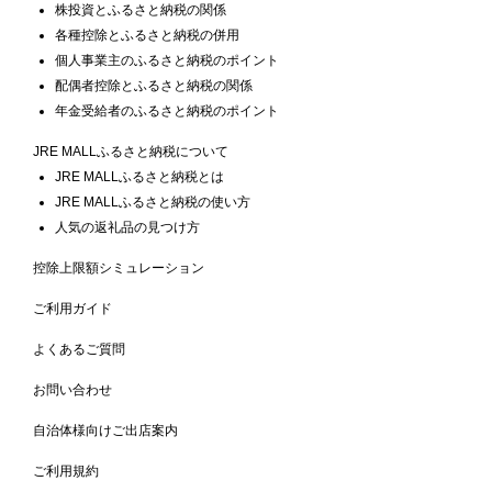
株投資とふるさと納税の関係
各種控除とふるさと納税の併用
個人事業主のふるさと納税のポイント
配偶者控除とふるさと納税の関係
年金受給者のふるさと納税のポイント
JRE MALLふるさと納税について
JRE MALLふるさと納税とは
JRE MALLふるさと納税の使い方
人気の返礼品の見つけ方
控除上限額シミュレーション
ご利用ガイド
よくあるご質問
お問い合わせ
自治体様向けご出店案内
ご利用規約