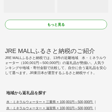
もっと見る
JRE MALLふるさと納税のご紹介
JRE MALLふるさと納税では、13件の近畿地域 水・ミネラルウ
ォーター（100,001円～500,000円）の返礼品が勢揃い。人気ラ
ンキングや地域・寄付金額で比較して、自分に合う返礼品を安心
して選べます。JR東日本が運営するふるさと納税サイト。
地域から返礼品を探す
|
水・ミネラルウォーター × 三重県 × 100,001円～500,000円
|
水・ミネラルウォーター × 滋賀県 × 100,001円～500,000円