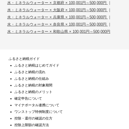
|
水・ミネラルウォーター × 京都府 × 100,001円～500,000円
|
水・ミネラルウォーター × 大阪府 × 100,001円～500,000円
|
水・ミネラルウォーター × 兵庫県 × 100,001円～500,000円
|
水・ミネラルウォーター × 奈良県 × 100,001円～500,000円
水・ミネラルウォーター × 和歌山県 × 100,001円～500,000円
ふるさと納税ガイド
ふるさと納税はじめてガイド
ふるさと納税の流れ
ふるさと納税の仕組み
ふるさと納税の対象期間
ふるさと納税のメリット
確定申告について
マイナポータル連携について
ワンストップ特例制度について
控除・還付の確認の仕方
控除上限額の確認方法