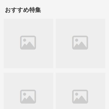
おすすめ特集