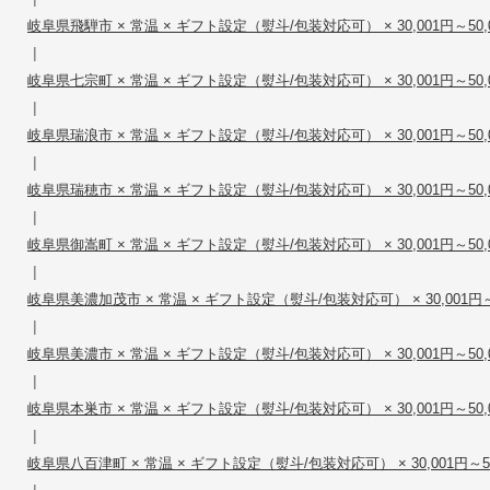
岐阜県飛騨市 × 常温 × ギフト設定（熨斗/包装対応可） × 30,001円～50,
|
岐阜県七宗町 × 常温 × ギフト設定（熨斗/包装対応可） × 30,001円～50,
|
岐阜県瑞浪市 × 常温 × ギフト設定（熨斗/包装対応可） × 30,001円～50,
|
岐阜県瑞穂市 × 常温 × ギフト設定（熨斗/包装対応可） × 30,001円～50,
|
岐阜県御嵩町 × 常温 × ギフト設定（熨斗/包装対応可） × 30,001円～50,
|
岐阜県美濃加茂市 × 常温 × ギフト設定（熨斗/包装対応可） × 30,001円～5
|
岐阜県美濃市 × 常温 × ギフト設定（熨斗/包装対応可） × 30,001円～50,
|
岐阜県本巣市 × 常温 × ギフト設定（熨斗/包装対応可） × 30,001円～50,
|
岐阜県八百津町 × 常温 × ギフト設定（熨斗/包装対応可） × 30,001円～50
|