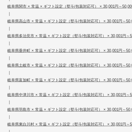
岐阜県関市 × 常温 × ギフト設定（熨斗/包装対応可） × 30,001円～50,00
|
岐阜県高山市 × 常温 × ギフト設定（熨斗/包装対応可） × 30,001円～50,
|
岐阜県多治見市 × 常温 × ギフト設定（熨斗/包装対応可） × 30,001円～50
|
岐阜県垂井町 × 常温 × ギフト設定（熨斗/包装対応可） × 30,001円～50,
|
岐阜県土岐市 × 常温 × ギフト設定（熨斗/包装対応可） × 30,001円～50,
|
岐阜県富加町 × 常温 × ギフト設定（熨斗/包装対応可） × 30,001円～50,
|
岐阜県中津川市 × 常温 × ギフト設定（熨斗/包装対応可） × 30,001円～50
|
岐阜県羽島市 × 常温 × ギフト設定（熨斗/包装対応可） × 30,001円～50,
|
岐阜県東白川村 × 常温 × ギフト設定（熨斗/包装対応可） × 30,001円～50
|