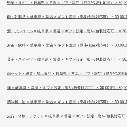
野菜・きのこ × 岐阜県 × 常温 × ギフト設定（熨斗/包装対応可） × 30,00
|
卵・乳製品 × 岐阜県 × 常温 × ギフト設定（熨斗/包装対応可） × 30,001円
|
酒・アルコール × 岐阜県 × 常温 × ギフト設定（熨斗/包装対応可） × 30,0
|
お茶・飲料 × 岐阜県 × 常温 × ギフト設定（熨斗/包装対応可） × 30,001円
|
菓子・スイーツ × 岐阜県 × 常温 × ギフト設定（熨斗/包装対応可） × 30,0
|
鍋セット・総菜・加工食品 × 岐阜県 × 常温 × ギフト設定（熨斗/包装対応可） 
|
麺 × 岐阜県 × 常温 × ギフト設定（熨斗/包装対応可） × 30,001円～50,0
|
調味料・油 × 岐阜県 × 常温 × ギフト設定（熨斗/包装対応可） × 30,001円
|
旅行・体験・チケット × 岐阜県 × 常温 × ギフト設定（熨斗/包装対応可） × 
|