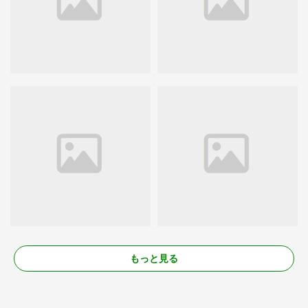
もっと見る