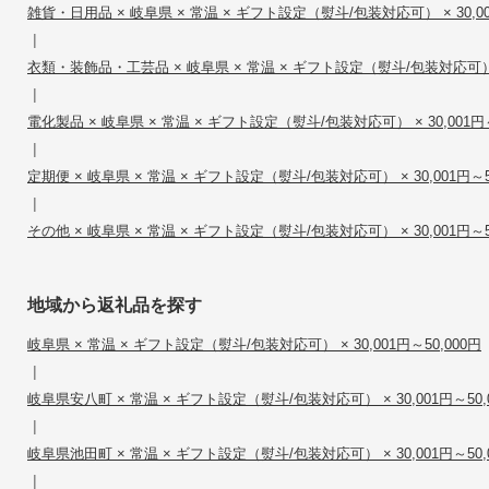
雑貨・日用品 × 岐阜県 × 常温 × ギフト設定（熨斗/包装対応可） × 30,00
|
衣類・装飾品・工芸品 × 岐阜県 × 常温 × ギフト設定（熨斗/包装対応可） × 
|
電化製品 × 岐阜県 × 常温 × ギフト設定（熨斗/包装対応可） × 30,001円～
|
定期便 × 岐阜県 × 常温 × ギフト設定（熨斗/包装対応可） × 30,001円～5
|
その他 × 岐阜県 × 常温 × ギフト設定（熨斗/包装対応可） × 30,001円～5
地域から返礼品を探す
岐阜県 × 常温 × ギフト設定（熨斗/包装対応可） × 30,001円～50,000円
|
岐阜県安八町 × 常温 × ギフト設定（熨斗/包装対応可） × 30,001円～50,
|
岐阜県池田町 × 常温 × ギフト設定（熨斗/包装対応可） × 30,001円～50,
|