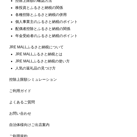
控除上限額の確認方法
株投資とふるさと納税の関係
各種控除とふるさと納税の併用
個人事業主のふるさと納税のポイント
配偶者控除とふるさと納税の関係
年金受給者のふるさと納税のポイント
JRE MALLふるさと納税について
JRE MALLふるさと納税とは
JRE MALLふるさと納税の使い方
人気の返礼品の見つけ方
控除上限額シミュレーション
ご利用ガイド
よくあるご質問
お問い合わせ
自治体様向けご出店案内
ご利用規約