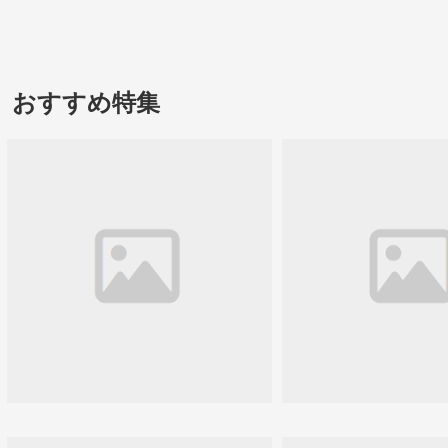
おすすめ特集