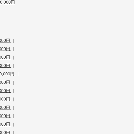
,000円
000円
|
000円
|
000円
|
000円
|
,000円
|
000円
|
000円
|
000円
|
000円
|
000円
|
000円
|
000円
|