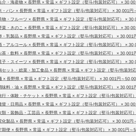
魚介・海産物 × 長野県 × 常温 × ギフト設定（熨斗/包装対応可） × 30,00
米・パン × 長野県 × 常温 × ギフト設定（熨斗/包装対応可） × 30,001円～
果物・フルーツ × 長野県 × 常温 × ギフト設定（熨斗/包装対応可） × 30,0
野菜・きのこ × 長野県 × 常温 × ギフト設定（熨斗/包装対応可） × 30,00
卵・乳製品 × 長野県 × 常温 × ギフト設定（熨斗/包装対応可） × 30,001円
酒・アルコール × 長野県 × 常温 × ギフト設定（熨斗/包装対応可） × 30,0
お茶・飲料 × 長野県 × 常温 × ギフト設定（熨斗/包装対応可） × 30,001円
菓子・スイーツ × 長野県 × 常温 × ギフト設定（熨斗/包装対応可） × 30,0
鍋セット・総菜・加工食品 × 長野県 × 常温 × ギフト設定（熨斗/包装対応可） 
麺 × 長野県 × 常温 × ギフト設定（熨斗/包装対応可） × 30,001円～50,0
調味料・油 × 長野県 × 常温 × ギフト設定（熨斗/包装対応可） × 30,001円
旅行・体験・チケット × 長野県 × 常温 × ギフト設定（熨斗/包装対応可） × 
雑貨・日用品 × 長野県 × 常温 × ギフト設定（熨斗/包装対応可） × 30,00
衣類・装飾品・工芸品 × 長野県 × 常温 × ギフト設定（熨斗/包装対応可） × 
電化製品 × 長野県 × 常温 × ギフト設定（熨斗/包装対応可） × 30,001円～
定期便 × 長野県 × 常温 × ギフト設定（熨斗/包装対応可） × 30,001円～5