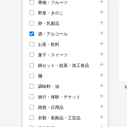
果物・フルーツ
野菜・きのこ
卵・乳製品
酒・アルコール
お茶・飲料
菓子・スイーツ
鍋セット・総菜・加工食品
麺
調味料・油
旅行・体験・チケット
雑貨・日用品
衣類・装飾品・工芸品