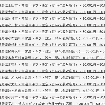
長野県上田市 × 常温 × ギフト設定（熨斗/包装対応可） × 30,001円～50,
長野県大町市 × 常温 × ギフト設定（熨斗/包装対応可） × 30,001円～50,
長野県岡谷市 × 常温 × ギフト設定（熨斗/包装対応可） × 30,001円～50,
長野県小川村 × 常温 × ギフト設定（熨斗/包装対応可） × 30,001円～50,
長野県小谷村 × 常温 × ギフト設定（熨斗/包装対応可） × 30,001円～50,
長野県小布施町 × 常温 × ギフト設定（熨斗/包装対応可） × 30,001円～50
長野県麻績村 × 常温 × ギフト設定（熨斗/包装対応可） × 30,001円～50,
長野県軽井沢町 × 常温 × ギフト設定（熨斗/包装対応可） × 30,001円～50
長野県木島平村 × 常温 × ギフト設定（熨斗/包装対応可） × 30,001円～50
長野県木曽町 × 常温 × ギフト設定（熨斗/包装対応可） × 30,001円～50,
長野県木祖村 × 常温 × ギフト設定（熨斗/包装対応可） × 30,001円～50,
長野県北相木村 × 常温 × ギフト設定（熨斗/包装対応可） × 30,001円～50
長野県小海町 × 常温 × ギフト設定（熨斗/包装対応可） × 30,001円～50,
長野県駒ヶ根市 × 常温 × ギフト設定（熨斗/包装対応可） × 30,001円～50
長野県小諸市 × 常温 × ギフト設定（熨斗/包装対応可） × 30,001円～50,
長野県栄村 × 常温 × ギフト設定（熨斗/包装対応可） × 30,001円～50,0