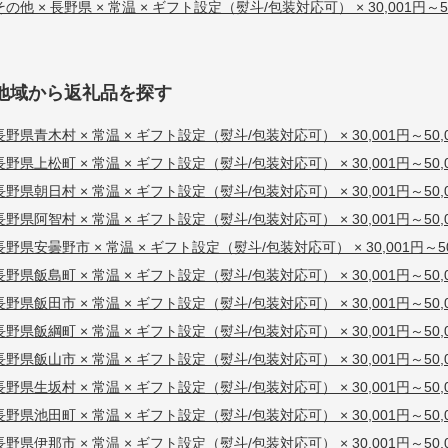
その他 × 長野県 × 常温 × ギフト設定（熨斗/包装対応可） × 30,001円～50
地域から返礼品を探す
長野県青木村 × 常温 × ギフト設定（熨斗/包装対応可） × 30,001円～50,
長野県上松町 × 常温 × ギフト設定（熨斗/包装対応可） × 30,001円～50,
長野県朝日村 × 常温 × ギフト設定（熨斗/包装対応可） × 30,001円～50,
長野県阿智村 × 常温 × ギフト設定（熨斗/包装対応可） × 30,001円～50,
長野県安曇野市 × 常温 × ギフト設定（熨斗/包装対応可） × 30,001円～50
長野県飯島町 × 常温 × ギフト設定（熨斗/包装対応可） × 30,001円～50,
長野県飯田市 × 常温 × ギフト設定（熨斗/包装対応可） × 30,001円～50,
長野県飯綱町 × 常温 × ギフト設定（熨斗/包装対応可） × 30,001円～50,
長野県飯山市 × 常温 × ギフト設定（熨斗/包装対応可） × 30,001円～50,
長野県生坂村 × 常温 × ギフト設定（熨斗/包装対応可） × 30,001円～50,
長野県池田町 × 常温 × ギフト設定（熨斗/包装対応可） × 30,001円～50,
長野県伊那市 × 常温 × ギフト設定（熨斗/包装対応可） × 30,001円～50,