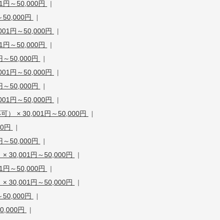
1円～50,000円
|
50,000円
|
01円～50,000円
|
1円～50,000円
|
～50,000円
|
01円～50,000円
|
～50,000円
|
01円～50,000円
|
× 30,001円～50,000円
|
00円
|
～50,000円
|
30,001円～50,000円
|
1円～50,000円
|
30,001円～50,000円
|
50,000円
|
0,000円
|