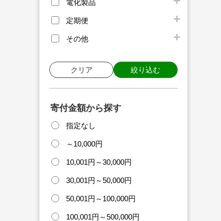
電化製品
定期便
その他
クリア
絞り込む
寄付金額から探す
指定なし
～10,000円
10,001円～30,000円
30,001円～50,000円
50,001円～100,000円
100,001円～500,000円