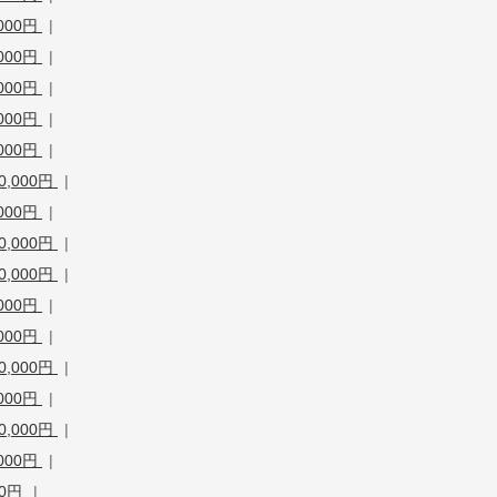
000円
|
000円
|
000円
|
000円
|
000円
|
,000円
|
000円
|
,000円
|
,000円
|
000円
|
000円
|
,000円
|
000円
|
,000円
|
000円
|
00円
|