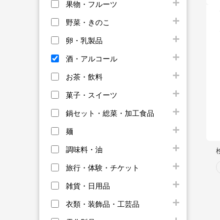
果物・フルーツ
野菜・きのこ
卵・乳製品
酒・アルコール
お茶・飲料
菓子・スイーツ
鍋セット・総菜・加工食品
麺
調味料・油
旅行・体験・チケット
雑貨・日用品
衣類・装飾品・工芸品