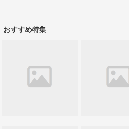
おすすめ特集