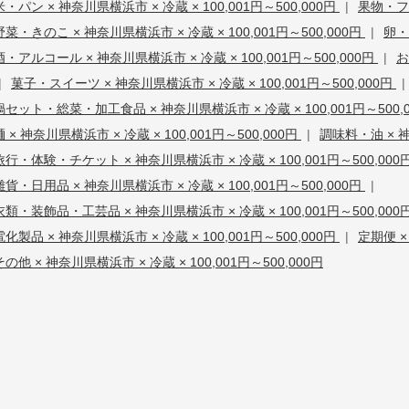
米・パン × 神奈川県横浜市 × 冷蔵 × 100,001円～500,000円
|
果物・フル
野菜・きのこ × 神奈川県横浜市 × 冷蔵 × 100,001円～500,000円
|
卵・
酒・アルコール × 神奈川県横浜市 × 冷蔵 × 100,001円～500,000円
|
お
|
菓子・スイーツ × 神奈川県横浜市 × 冷蔵 × 100,001円～500,000円
|
鍋セット・総菜・加工食品 × 神奈川県横浜市 × 冷蔵 × 100,001円～500,
麺 × 神奈川県横浜市 × 冷蔵 × 100,001円～500,000円
|
調味料・油 × 神
旅行・体験・チケット × 神奈川県横浜市 × 冷蔵 × 100,001円～500,000
雑貨・日用品 × 神奈川県横浜市 × 冷蔵 × 100,001円～500,000円
|
衣類・装飾品・工芸品 × 神奈川県横浜市 × 冷蔵 × 100,001円～500,000
電化製品 × 神奈川県横浜市 × 冷蔵 × 100,001円～500,000円
|
定期便 ×
その他 × 神奈川県横浜市 × 冷蔵 × 100,001円～500,000円