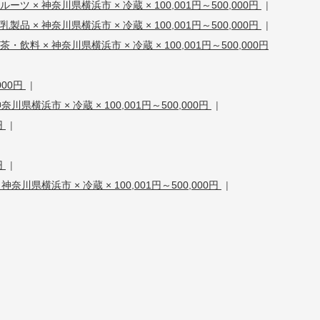
ーツ × 神奈川県横浜市 × 冷蔵 × 100,001円～500,000円
|
乳製品 × 神奈川県横浜市 × 冷蔵 × 100,001円～500,000円
|
茶・飲料 × 神奈川県横浜市 × 冷蔵 × 100,001円～500,000円
000円
|
奈川県横浜市 × 冷蔵 × 100,001円～500,000円
|
円
|
円
|
 神奈川県横浜市 × 冷蔵 × 100,001円～500,000円
|