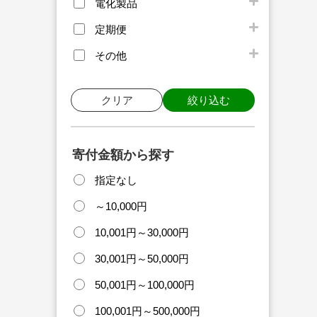
電化製品
定期便
その他
クリア
絞り込む
寄付金額から探す
指定なし
～10,000円
10,001円～30,000円
30,001円～50,000円
50,001円～100,000円
100,001円～500,000円