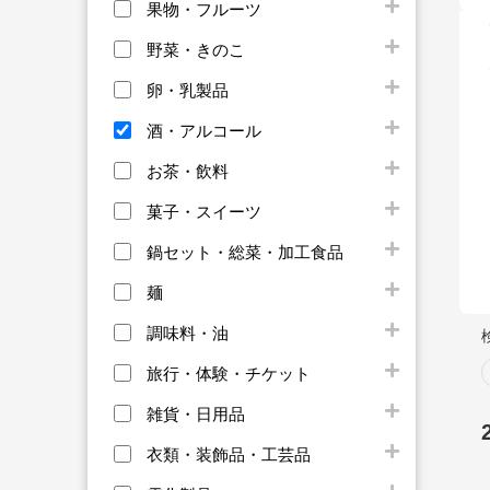
果物・フルーツ
野菜・きのこ
卵・乳製品
酒・アルコール
お茶・飲料
菓子・スイーツ
鍋セット・総菜・加工食品
麺
調味料・油
旅行・体験・チケット
雑貨・日用品
衣類・装飾品・工芸品