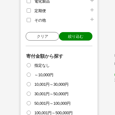
電化製品
定期便
その他
クリア
絞り込む
寄付金額から探す
指定なし
～10,000円
10,001円～30,000円
30,001円～50,000円
50,001円～100,000円
100,001円～500,000円