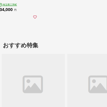
埼玉県三芳町
34,000
円
おすすめ特集