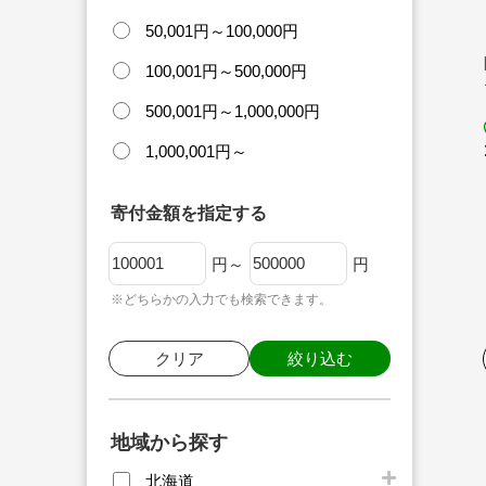
50,001円～100,000円
100,001円～500,000円
500,001円～1,000,000円
1,000,001円～
寄付金額を指定する
円～
円
※どちらかの入力でも検索できます。
クリア
絞り込む
地域から探す
北海道