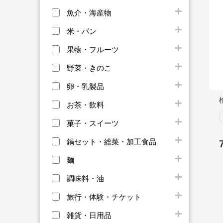
魚介・海産物
米・パン
果物・フルーツ
野菜・きのこ
卵・乳製品
お茶・飲料
菓子・スイーツ
鍋セット・総菜・加工食品
麺
調味料・油
旅行・体験・チケット
雑貨・日用品