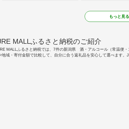
もっと見
JRE MALLふるさと納税のご紹介
JRE MALLふるさと納税では、7件の新潟県 酒・アルコール（常温便・10
や地域・寄付金額で比較して、自分に合う返礼品を安心して選べます。J