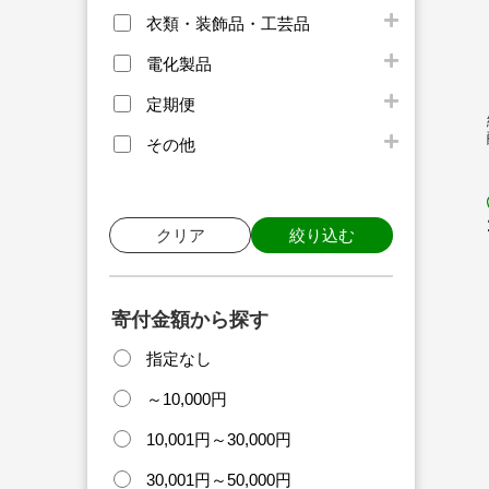
衣類・装飾品・工芸品
電化製品
定期便
その他
クリア
絞り込む
寄付金額から探す
指定なし
～10,000円
10,001円～30,000円
30,001円～50,000円