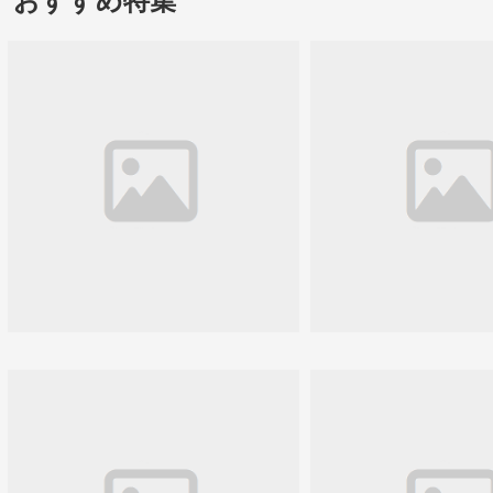
おすすめ特集