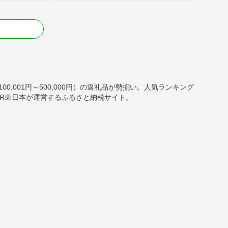
る
0,001円～500,000円）の返礼品が勢揃い。人気ランキング
R東日本が運営するふるさと納税サイト。