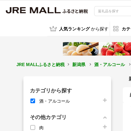
人気ランキング
から探す
カテ
JRE MALLふるさと納税
新潟県
酒・アルコール
カテゴリから探す
酒・アルコール
その他カテゴリ
肉