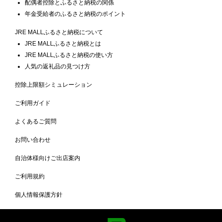
配偶者控除とふるさと納税の関係
年金受給者のふるさと納税のポイント
JRE MALLふるさと納税について
JRE MALLふるさと納税とは
JRE MALLふるさと納税の使い方
人気の返礼品の見つけ方
控除上限額シミュレーション
ご利用ガイド
よくあるご質問
お問い合わせ
自治体様向けご出店案内
ご利用規約
個人情報保護方針