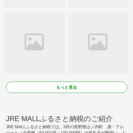
もっと見る
JRE MALLふるさと納税のご紹介
JRE MALLふるさと納税では、3件の長野県山ノ内町 酒・アル
コール（冷蔵便・50,001円～100,000円）の返礼品が勢揃い。人