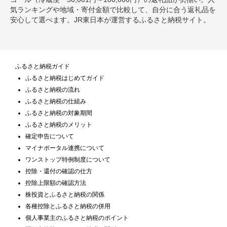
気ランキングや地域・寄付金額で比較して、自分に合う返礼品を
安心して選べます。JR東日本が運営するふるさと納税サイト。
ふるさと納税ガイド
ふるさと納税はじめてガイド
ふるさと納税の流れ
ふるさと納税の仕組み
ふるさと納税の対象期間
ふるさと納税のメリット
確定申告について
マイナポータル連携について
ワンストップ特例制度について
控除・還付の確認の仕方
控除上限額の確認方法
株投資とふるさと納税の関係
各種控除とふるさと納税の併用
個人事業主のふるさと納税のポイント