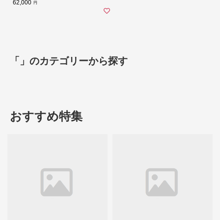
62,000
円
「」のカテゴリーから探す
おすすめ特集